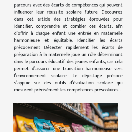
parcours avec des écarts de compétences qui peuvent
influencer leur réussite scolaire future. Découvrez
dans cet article des stratégies éprouvées pour
identifier, comprendre et combler ces écarts, afin
d’offrir à chaque enfant une entrée en maternelle
harmonieuse et équitable. Identifier les écarts
précocement Détecter rapidement les écarts de
préparation à la maternelle joue un rôle déterminant
dans le parcours éducatif des jeunes enfants, car cela
permet d’assurer une transition harmonieuse vers
l’environnement scolaire. Le dépistage précoce
s’appuie sur des outils d’évaluation scolaire qui
mesurent précisément les compétences préscolaires...