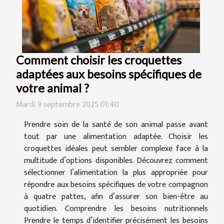
Comment choisir les croquettes
adaptées aux besoins spécifiques de
votre animal ?
Mardi 9 septembre 2025 01:40
Prendre soin de la santé de son animal passe avant
tout par une alimentation adaptée. Choisir les
croquettes idéales peut sembler complexe face à la
multitude d’options disponibles. Découvrez comment
sélectionner l’alimentation la plus appropriée pour
répondre aux besoins spécifiques de votre compagnon
à quatre pattes, afin d’assurer son bien-être au
quotidien. Comprendre les besoins nutritionnels
Prendre le temps d’identifier précisément les besoins