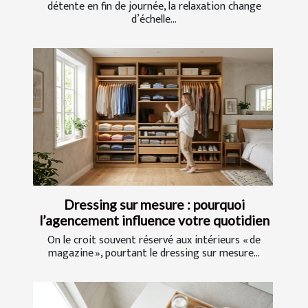
détente en fin de journée, la relaxation change
d’échelle...
Dressing sur mesure : pourquoi
l’agencement influence votre quotidien
On le croit souvent réservé aux intérieurs « de
magazine », pourtant le dressing sur mesure...