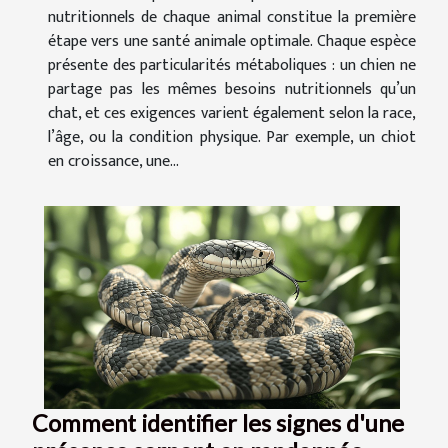
nutritionnels de chaque animal constitue la première
étape vers une santé animale optimale. Chaque espèce
présente des particularités métaboliques : un chien ne
partage pas les mêmes besoins nutritionnels qu’un
chat, et ces exigences varient également selon la race,
l’âge, ou la condition physique. Par exemple, un chiot
en croissance, une...
Comment identifier les signes d'une