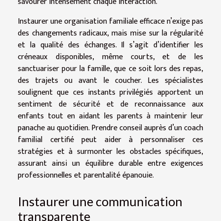
savourer intensément chaque interaction.
Instaurer une organisation familiale efficace n’exige pas
des changements radicaux, mais mise sur la régularité
et la qualité des échanges. Il s’agit d’identifier les
créneaux disponibles, même courts, et de les
sanctuariser pour la famille, que ce soit lors des repas,
des trajets ou avant le coucher. Les spécialistes
soulignent que ces instants privilégiés apportent un
sentiment de sécurité et de reconnaissance aux
enfants tout en aidant les parents à maintenir leur
panache au quotidien. Prendre conseil auprès d’un coach
familial certifié peut aider à personnaliser ces
stratégies et à surmonter les obstacles spécifiques,
assurant ainsi un équilibre durable entre exigences
professionnelles et parentalité épanouie.
Instaurer une communication
transparente