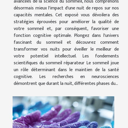
avancées de la science du sommeil, nous comprenons
désormais mieux l'impact d'une nuit de repos sur nos
capacités mentales. Cet exposé vous dévoilera des
stratégies éprouvées pour améliorer la qualité de
votre sommeil et, par conséquent, favoriser une
fonction cognitive optimale. Plongez dans l'univers
fascinant du sommeil et découvrez comment
transformer vos nuits pour éveiller le meilleur de
votre potentiel intellectuel. Les fondements
scientifiques du sommeil réparateur Le sommeil joue
un rôle déterminant dans le maintien de la santé
cognitive. Les recherches en neurosciences
démontrent que durant la nuit, différentes phases du...