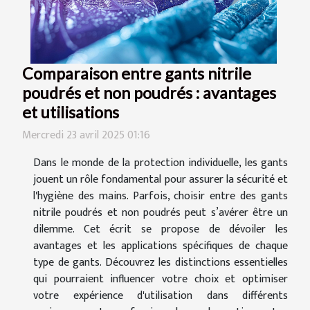
Comparaison entre gants nitrile
poudrés et non poudrés : avantages
et utilisations
Mercredi 23 avril 2025 01:16
Dans le monde de la protection individuelle, les gants
jouent un rôle fondamental pour assurer la sécurité et
l'hygiène des mains. Parfois, choisir entre des gants
nitrile poudrés et non poudrés peut s’avérer être un
dilemme. Cet écrit se propose de dévoiler les
avantages et les applications spécifiques de chaque
type de gants. Découvrez les distinctions essentielles
qui pourraient influencer votre choix et optimiser
votre expérience d'utilisation dans différents