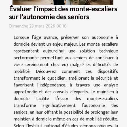
Évaluer l'impact des monte-escaliers
sur l'autonomie des seniors
Dimanche 29 mars 2026 00:10
Lorsque l’âge avance, préserver son autonomie à
domicile devient un enjeu majeur. Les monte-escaliers
représentent aujourd’hui une solution technique
performante permettant aux seniors de continuer à
vivre sereinement chez eux malgré les difficultés de
mobilité. Découvrez comment ces dispositifs
transforment le quotidien, améliorent la sécurité et
favorisent l’indépendance, à travers une analyse
approfondie et des conseils d’experts. Le maintien à
domicile facilité L’essor des monte-escaliers
transforme significativement l’autonomie des
seniors, en leur offrant la possibilité de prolonger leur
maintien à domicile même en cas de mobilité réduite.
Selon l’Institut national d’études démographiques, la