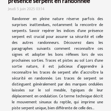
présence serpent en randonnée
Jeudi 5 juin 2025 03:14
Randonner en pleine nature réserve parfois des
surprises inattendues, notamment la rencontre de
serpents. Savoir repérer les indices d'une présence
serpent est crucial pour assurer sa sécurité et celle
des autres randonneurs. Découvrez dans les
paragraphes suivants comment reconnaître ces
signes et adopter les bons réflexes lors de vos
prochaines sorties. Traces et pistes au sol Lors d'une
sortie nature, il est judicieux d’apprendre à
reconnaître les traces de serpent afin d’accroître la
sécurité en randonnée. Les traces de serpent se
distinguent généralement par des marques ondulées
laissées sur le sol meuble, typiques de leur
déplacement en ondulation. Ce terme technique décrit
le mouvement sinueux du reptile, qui imprime une
piste serpent unique, bien différente de celle des...