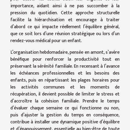
importance, aidant ainsi à ne pas succomber à la
pression du quotidien. Cette approche structurelle
facilite la hiérarchisation et encourage à traiter
d’abord ce qui impacte réellement l’équilibre général,
que ce soit lors d’une réunion stratégique ou lors d’un
rendez-vous médical pour un enfant.
L’organisation hebdomadaire, pensée en amont, s’avère
bénéfique pour renforcer la productivité tout en
préservant la sérénité familiale. En recensant à l’avance
les échéances professionnelles et les besoins des
enfants, puis en répartissant les plages horaires pour
les activités communes et les moments de
récupération, il devient possible de limiter le stress et
d’accroître la cohésion familiale. Prendre le temps
d’évaluer chaque semaine ce qui fonctionne ou non,
puis d’ajuster la gestion du temps en conséquence,
contribue à installer une dynamique positive d’équilibre
et d’épanouissement, essentielle au bien-être de toute