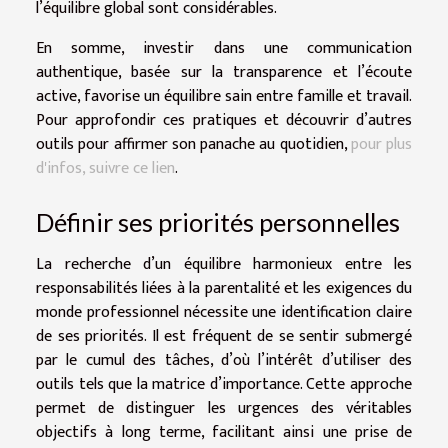
l’équilibre global sont considérables.
En somme, investir dans une communication
authentique, basée sur la transparence et l’écoute
active, favorise un équilibre sain entre famille et travail.
Pour approfondir ces pratiques et découvrir d’autres
outils pour affirmer son panache au quotidien,
pour plus
d'infos, suivre ce lien
.
Définir ses priorités personnelles
La recherche d’un équilibre harmonieux entre les
responsabilités liées à la parentalité et les exigences du
monde professionnel nécessite une identification claire
de ses priorités. Il est fréquent de se sentir submergé
par le cumul des tâches, d’où l’intérêt d’utiliser des
outils tels que la matrice d’importance. Cette approche
permet de distinguer les urgences des véritables
objectifs à long terme, facilitant ainsi une prise de