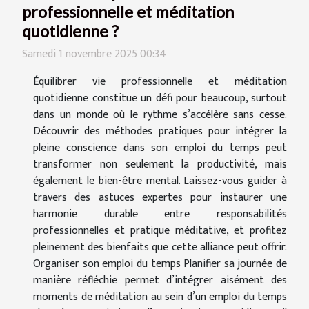
professionnelle et méditation
quotidienne ?
Samedi 1 novembre 2025 00:34
Équilibrer vie professionnelle et méditation
quotidienne constitue un défi pour beaucoup, surtout
dans un monde où le rythme s’accélère sans cesse.
Découvrir des méthodes pratiques pour intégrer la
pleine conscience dans son emploi du temps peut
transformer non seulement la productivité, mais
également le bien-être mental. Laissez-vous guider à
travers des astuces expertes pour instaurer une
harmonie durable entre responsabilités
professionnelles et pratique méditative, et profitez
pleinement des bienfaits que cette alliance peut offrir.
Organiser son emploi du temps Planifier sa journée de
manière réfléchie permet d’intégrer aisément des
moments de méditation au sein d’un emploi du temps