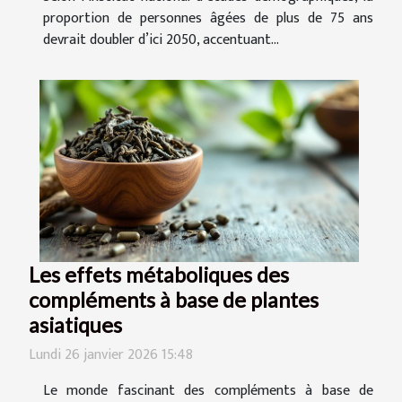
proportion de personnes âgées de plus de 75 ans
devrait doubler d’ici 2050, accentuant...
Les effets métaboliques des
compléments à base de plantes
asiatiques
Lundi 26 janvier 2026 15:48
Le monde fascinant des compléments à base de