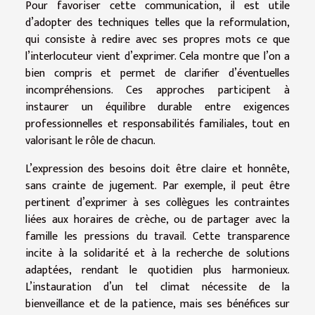
Pour favoriser cette communication, il est utile
d’adopter des techniques telles que la reformulation,
qui consiste à redire avec ses propres mots ce que
l’interlocuteur vient d’exprimer. Cela montre que l’on a
bien compris et permet de clarifier d’éventuelles
incompréhensions. Ces approches participent à
instaurer un équilibre durable entre exigences
professionnelles et responsabilités familiales, tout en
valorisant le rôle de chacun.
L’expression des besoins doit être claire et honnête,
sans crainte de jugement. Par exemple, il peut être
pertinent d’exprimer à ses collègues les contraintes
liées aux horaires de crèche, ou de partager avec la
famille les pressions du travail. Cette transparence
incite à la solidarité et à la recherche de solutions
adaptées, rendant le quotidien plus harmonieux.
L’instauration d’un tel climat nécessite de la
bienveillance et de la patience, mais ses bénéfices sur