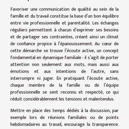
Favoriser une communication de qualité au sein de la
famille et du travail constitue la base d’un bon équilibre
entre vie professionnelle et parentalité. Les échanges
réguliers permettent à chacun d’exprimer ses besoins
et de partager ses contraintes, créant ainsi un climat
de confiance propice à l’épanouissement. Au cœur de
cette démarche se trouve l’écoute active, un concept
fondamental en dynamique familiale : il s’agit de porter
attention non seulement aux mots, mais aussi aux
émotions et aux intentions de l’autre, sans
interrompre ni juger. En pratiquant l’écoute active,
chaque membre de la famille ou de l’équipe
professionnelle se sent reconnu et respecté, ce qui
réduit considérablement les tensions et malentendus.
Mettre en place des temps dédiés à la discussion, par
exemple lors de réunions familiales ou de points
hebdomadaires au travail, encourage la transparence.