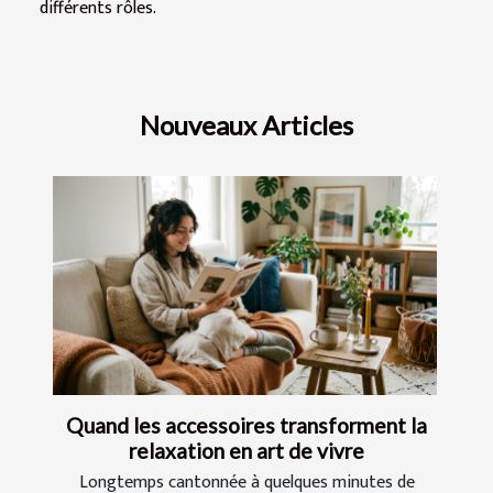
différents rôles.
Nouveaux Articles
Quand les accessoires transforment la
relaxation en art de vivre
Longtemps cantonnée à quelques minutes de