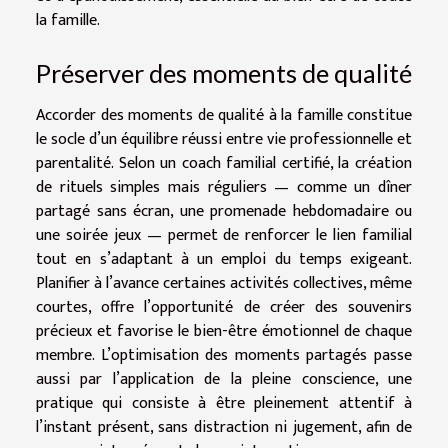
la famille.
Préserver des moments de qualité
Accorder des moments de qualité à la famille constitue
le socle d’un équilibre réussi entre vie professionnelle et
parentalité. Selon un coach familial certifié, la création
de rituels simples mais réguliers — comme un dîner
partagé sans écran, une promenade hebdomadaire ou
une soirée jeux — permet de renforcer le lien familial
tout en s’adaptant à un emploi du temps exigeant.
Planifier à l’avance certaines activités collectives, même
courtes, offre l’opportunité de créer des souvenirs
précieux et favorise le bien-être émotionnel de chaque
membre. L’optimisation des moments partagés passe
aussi par l’application de la pleine conscience, une
pratique qui consiste à être pleinement attentif à
l’instant présent, sans distraction ni jugement, afin de