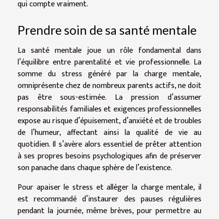
qui compte vraiment.
Prendre soin de sa santé mentale
La santé mentale joue un rôle fondamental dans
l’équilibre entre parentalité et vie professionnelle. La
somme du stress généré par la charge mentale,
omniprésente chez de nombreux parents actifs, ne doit
pas être sous-estimée. La pression d’assumer
responsabilités familiales et exigences professionnelles
expose au risque d’épuisement, d’anxiété et de troubles
de l’humeur, affectant ainsi la qualité de vie au
quotidien. Il s’avère alors essentiel de prêter attention
à ses propres besoins psychologiques afin de préserver
son panache dans chaque sphère de l’existence.
Pour apaiser le stress et alléger la charge mentale, il
est recommandé d’instaurer des pauses régulières
pendant la journée, même brèves, pour permettre au