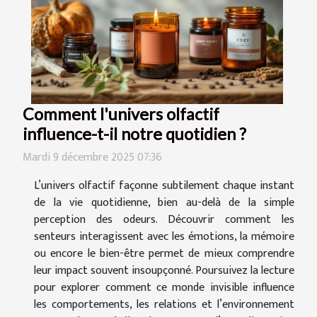
Comment l'univers olfactif
influence-t-il notre quotidien ?
Mardi 9 décembre 2025 07:36
L’univers olfactif façonne subtilement chaque instant
de la vie quotidienne, bien au-delà de la simple
perception des odeurs. Découvrir comment les
senteurs interagissent avec les émotions, la mémoire
ou encore le bien-être permet de mieux comprendre
leur impact souvent insoupçonné. Poursuivez la lecture
pour explorer comment ce monde invisible influence
les comportements, les relations et l’environnement