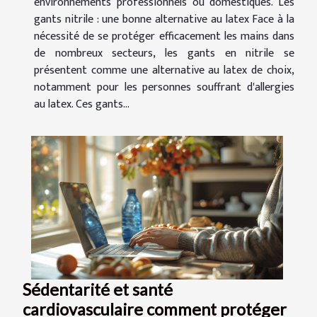
environnements professionnels ou domestiques. Les
gants nitrile : une bonne alternative au latex Face à la
nécessité de se protéger efficacement les mains dans
de nombreux secteurs, les gants en nitrile se
présentent comme une alternative au latex de choix,
notamment pour les personnes souffrant d'allergies
au latex. Ces gants...
Sédentarité et santé
cardiovasculaire comment protéger