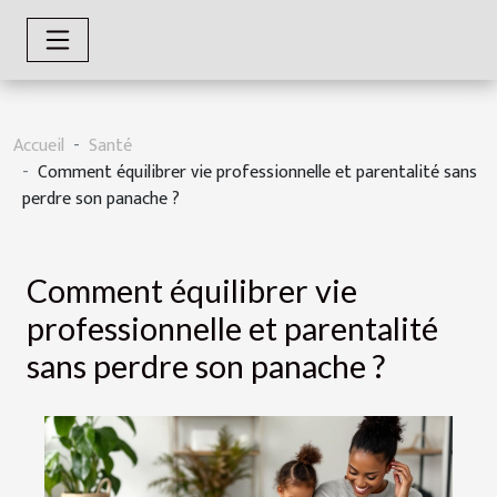
Accueil
Santé
Comment équilibrer vie professionnelle et parentalité sans
perdre son panache ?
Comment équilibrer vie
professionnelle et parentalité
sans perdre son panache ?