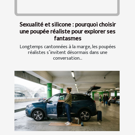
Sexualité et silicone : pourquoi choisir
une poupée réaliste pour explorer ses
fantasmes
Longtemps cantonnées à la marge, les poupées
réalistes s’invitent désormais dans une
conversation...