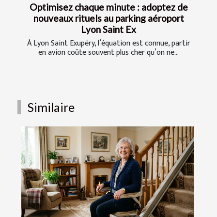
Optimisez chaque minute : adoptez de
nouveaux rituels au parking aéroport
Lyon Saint Ex
À Lyon Saint Exupéry, l’équation est connue, partir
en avion coûte souvent plus cher qu’on ne...
Similaire