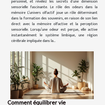
personnel, et révélez les secrets d’une dimension
sensorielle fascinante. Le rôle des odeurs dans la
mémoire L’univers olfactif joue un rôle déterminant
dans la formation des souvenirs, en raison de son lien
direct avec la mémoire olfactive et la perception
sensorielle. Lorsqu’une odeur est perçue, elle active
instantanément le système limbique, une région
cérébrale impliquée dans la...
Comment équilibrer vie