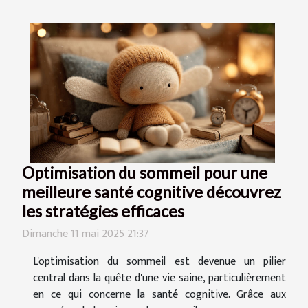
Optimisation du sommeil pour une
meilleure santé cognitive découvrez
les stratégies efficaces
Dimanche 11 mai 2025 21:37
L'optimisation du sommeil est devenue un pilier
central dans la quête d'une vie saine, particulièrement
en ce qui concerne la santé cognitive. Grâce aux