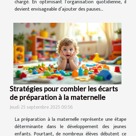
chargé. En optimisant l’organisation quotidienne, il
devient envisageable d’ajouter des pauses...
Stratégies pour combler les écarts
de préparation à la maternelle
Jeudi 25 septembre 2025 00:56
La préparation à la maternelle représente une étape
déterminante dans le développement des jeunes
enfants. Pourtant, de nombreux élèves débutent ce