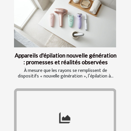
Appareils d'épilation nouvelle génération
: promesses et réalités observées
À mesure que les rayons se remplissent de
dispositifs « nouvelle génération », l’épilation à...