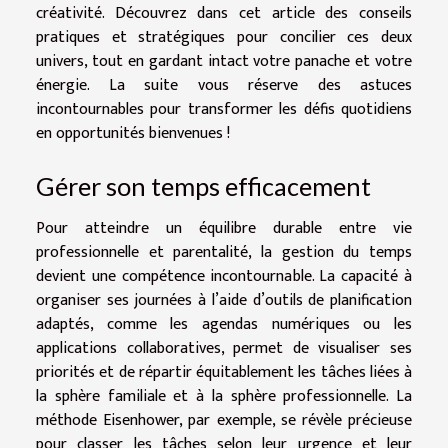
créativité. Découvrez dans cet article des conseils
pratiques et stratégiques pour concilier ces deux
univers, tout en gardant intact votre panache et votre
énergie. La suite vous réserve des astuces
incontournables pour transformer les défis quotidiens
en opportunités bienvenues !
Gérer son temps efficacement
Pour atteindre un équilibre durable entre vie
professionnelle et parentalité, la gestion du temps
devient une compétence incontournable. La capacité à
organiser ses journées à l’aide d’outils de planification
adaptés, comme les agendas numériques ou les
applications collaboratives, permet de visualiser ses
priorités et de répartir équitablement les tâches liées à
la sphère familiale et à la sphère professionnelle. La
méthode Eisenhower, par exemple, se révèle précieuse
pour classer les tâches selon leur urgence et leur