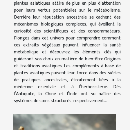
plantes asiatiques attire de plus en plus d’attention
pour leurs vertus potentielles sur le métabolisme.
Derrière leur réputation ancestrale se cachent des
mécanismes biologiques complexes, qui éveillent la
curiosité des scientifiques et des consommateurs.
Plongez dans cet univers pour comprendre comment
ces extraits végétaux peuvent influencer la santé
métabolique et découvrez les éléments clés qui
guideront vos choix en matière de bien-être.Origines
et traditions asiatiques Les compléments à base de
plantes asiatiques puisent leur force dans des siècles
de pratiques ancestrales, étroitement liées à la
médecine orientale et à l’herboristerie. Dès
l’Antiquité, la Chine et l’Inde ont vu naître des
systèmes de soins structurés, respectivement...