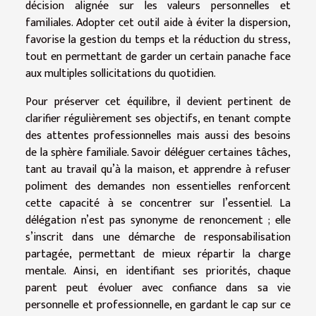
décision alignée sur les valeurs personnelles et
familiales. Adopter cet outil aide à éviter la dispersion,
favorise la gestion du temps et la réduction du stress,
tout en permettant de garder un certain panache face
aux multiples sollicitations du quotidien.
Pour préserver cet équilibre, il devient pertinent de
clarifier régulièrement ses objectifs, en tenant compte
des attentes professionnelles mais aussi des besoins
de la sphère familiale. Savoir déléguer certaines tâches,
tant au travail qu’à la maison, et apprendre à refuser
poliment des demandes non essentielles renforcent
cette capacité à se concentrer sur l’essentiel. La
délégation n’est pas synonyme de renoncement ; elle
s’inscrit dans une démarche de responsabilisation
partagée, permettant de mieux répartir la charge
mentale. Ainsi, en identifiant ses priorités, chaque
parent peut évoluer avec confiance dans sa vie
personnelle et professionnelle, en gardant le cap sur ce