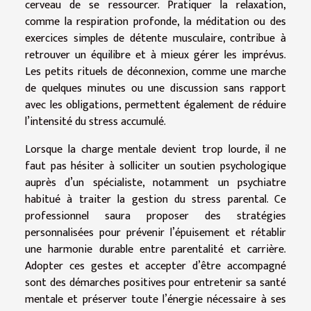
cerveau de se ressourcer. Pratiquer la relaxation,
comme la respiration profonde, la méditation ou des
exercices simples de détente musculaire, contribue à
retrouver un équilibre et à mieux gérer les imprévus.
Les petits rituels de déconnexion, comme une marche
de quelques minutes ou une discussion sans rapport
avec les obligations, permettent également de réduire
l’intensité du stress accumulé.
Lorsque la charge mentale devient trop lourde, il ne
faut pas hésiter à solliciter un soutien psychologique
auprès d’un spécialiste, notamment un psychiatre
habitué à traiter la gestion du stress parental. Ce
professionnel saura proposer des stratégies
personnalisées pour prévenir l’épuisement et rétablir
une harmonie durable entre parentalité et carrière.
Adopter ces gestes et accepter d’être accompagné
sont des démarches positives pour entretenir sa santé
mentale et préserver toute l’énergie nécessaire à ses