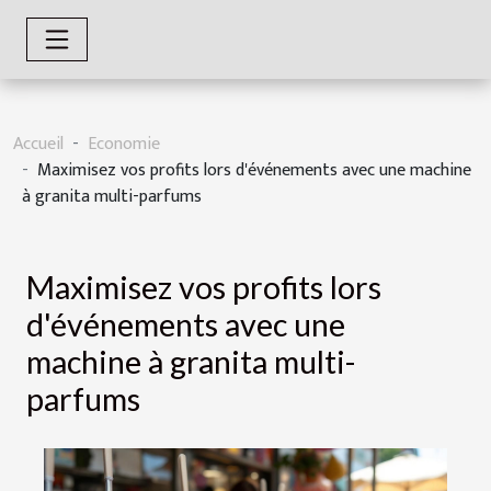
Accueil
Economie
Maximisez vos profits lors d'événements avec une machine
à granita multi-parfums
Maximisez vos profits lors
d'événements avec une
machine à granita multi-
parfums