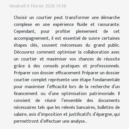
Vendredi 6 février 2026 14:56
Choisir un courtier peut transformer une démarche
complexe en une expérience fluide et rassurante.
Cependant, pour profiter pleinement de cet
accompagnement, il est essentiel de suivre certaines
étapes clés, souvent méconnues du grand public.
Découvrez comment optimiser la collaboration avec
un courtier et maximiser vos chances de réussite
grâce à des conseils pratiques et professionnels.
Préparer son dossier efficacement Préparer un dossier
courtier complet représente une étape fondamentale
pour maximiser l’efficacité lors de la recherche d’un
financement ou d’une optimisation patrimoniale. Il
convient de réunir l’ensemble des documents
nécessaires tels que les relevés bancaires, bulletins de
salaire, avis d’imposition et justificatifs d’épargne, qui
permettront d’effectuer une analyse...