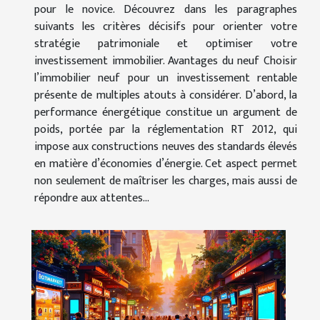
pour le novice. Découvrez dans les paragraphes
suivants les critères décisifs pour orienter votre
stratégie patrimoniale et optimiser votre
investissement immobilier. Avantages du neuf Choisir
l’immobilier neuf pour un investissement rentable
présente de multiples atouts à considérer. D’abord, la
performance énergétique constitue un argument de
poids, portée par la réglementation RT 2012, qui
impose aux constructions neuves des standards élevés
en matière d’économies d’énergie. Cet aspect permet
non seulement de maîtriser les charges, mais aussi de
répondre aux attentes...