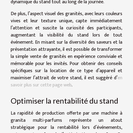
dynamique du stand tout au long de la journée.
De plus, l’aspect visuel des granités, avec leurs couleurs
vives et leur texture unique, capte immédiatement
l’attention et suscite la curiosité des participants,
augmentant la visibilité du stand lors de tout
événement. En misant sur la diversité des saveurs et la
présentation attrayante, il est possible de transformer
la simple vente de granités en expérience conviviale et
mémorable pour les invités. Pour obtenir des conseils
spécifiques sur la location de ce type d’appareil et
maximiser l’attrait de votre stand, il est suggéré d’
en
savoir plus sur cette page web
.
Optimiser la rentabilité du stand
La rapidité de production offerte par une machine à
granita multi-parfums représente un atout
stratégique pour la rentabilité lors d’événements,