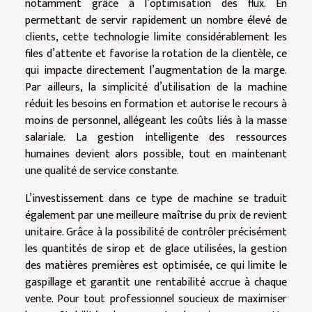
notamment grâce à l’optimisation des flux. En
permettant de servir rapidement un nombre élevé de
clients, cette technologie limite considérablement les
files d’attente et favorise la rotation de la clientèle, ce
qui impacte directement l’augmentation de la marge.
Par ailleurs, la simplicité d’utilisation de la machine
réduit les besoins en formation et autorise le recours à
moins de personnel, allégeant les coûts liés à la masse
salariale. La gestion intelligente des ressources
humaines devient alors possible, tout en maintenant
une qualité de service constante.
L’investissement dans ce type de machine se traduit
également par une meilleure maîtrise du prix de revient
unitaire. Grâce à la possibilité de contrôler précisément
les quantités de sirop et de glace utilisées, la gestion
des matières premières est optimisée, ce qui limite le
gaspillage et garantit une rentabilité accrue à chaque
vente. Pour tout professionnel soucieux de maximiser