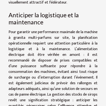
visuellement attractif et fédérateur.
Anticiper la logistique et la
maintenance
Pour garantir une performance maximale de la machine
à granita multi-parfums sur site, la planification
opérationnelle requiert une attention particulière à la
logistique et à la maintenance. L’alimentation
électrique doit être vérifiée en amont : il est
recommandé de disposer de prises compatibles et
d’une puissance suffisante pour répondre à la
consommation des machines, évitant ainsi tout risque
de surcharge ou d’interruption durant l’événement. Il
est également judicieux de prévoir des rallonges et
adapteurs adéquats, ainsi qu’une solution de secours en
cas de panne électrique. La gestion des stocks de sirops
revêt une signification stratégique : anticiper les
quantités nécessaires selon l’affluence attendue et