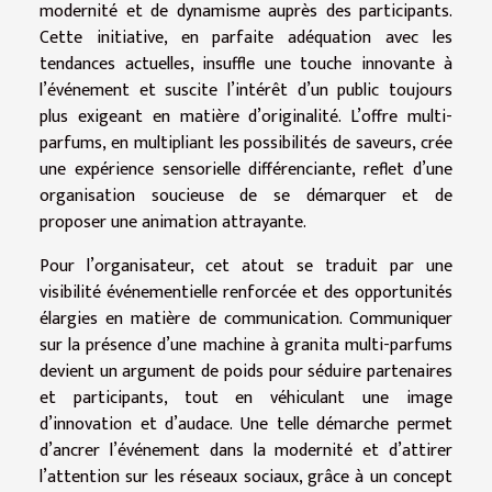
modernité et de dynamisme auprès des participants.
Cette initiative, en parfaite adéquation avec les
tendances actuelles, insuffle une touche innovante à
l’événement et suscite l’intérêt d’un public toujours
plus exigeant en matière d’originalité. L’offre multi-
parfums, en multipliant les possibilités de saveurs, crée
une expérience sensorielle différenciante, reflet d’une
organisation soucieuse de se démarquer et de
proposer une animation attrayante.
Pour l’organisateur, cet atout se traduit par une
visibilité événementielle renforcée et des opportunités
élargies en matière de communication. Communiquer
sur la présence d’une machine à granita multi-parfums
devient un argument de poids pour séduire partenaires
et participants, tout en véhiculant une image
d’innovation et d’audace. Une telle démarche permet
d’ancrer l’événement dans la modernité et d’attirer
l’attention sur les réseaux sociaux, grâce à un concept