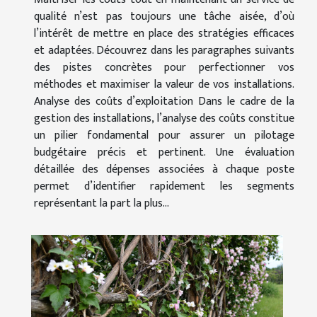
qualité n’est pas toujours une tâche aisée, d’où
l’intérêt de mettre en place des stratégies efficaces
et adaptées. Découvrez dans les paragraphes suivants
des pistes concrètes pour perfectionner vos
méthodes et maximiser la valeur de vos installations.
Analyse des coûts d’exploitation Dans le cadre de la
gestion des installations, l’analyse des coûts constitue
un pilier fondamental pour assurer un pilotage
budgétaire précis et pertinent. Une évaluation
détaillée des dépenses associées à chaque poste
permet d’identifier rapidement les segments
représentant la part la plus...