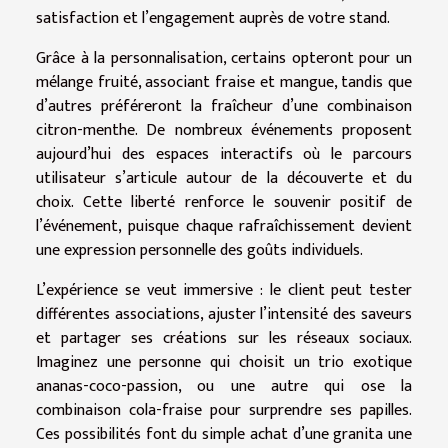
satisfaction et l’engagement auprès de votre stand.
Grâce à la personnalisation, certains opteront pour un
mélange fruité, associant fraise et mangue, tandis que
d’autres préféreront la fraîcheur d’une combinaison
citron-menthe. De nombreux événements proposent
aujourd’hui des espaces interactifs où le parcours
utilisateur s’articule autour de la découverte et du
choix. Cette liberté renforce le souvenir positif de
l’événement, puisque chaque rafraîchissement devient
une expression personnelle des goûts individuels.
L’expérience se veut immersive : le client peut tester
différentes associations, ajuster l’intensité des saveurs
et partager ses créations sur les réseaux sociaux.
Imaginez une personne qui choisit un trio exotique
ananas-coco-passion, ou une autre qui ose la
combinaison cola-fraise pour surprendre ses papilles.
Ces possibilités font du simple achat d’une granita une