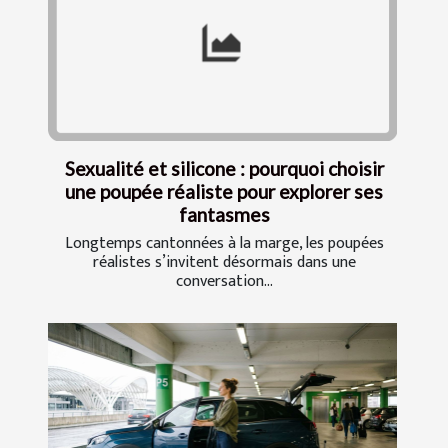
Sexualité et silicone : pourquoi choisir
une poupée réaliste pour explorer ses
fantasmes
Longtemps cantonnées à la marge, les poupées
réalistes s’invitent désormais dans une
conversation...