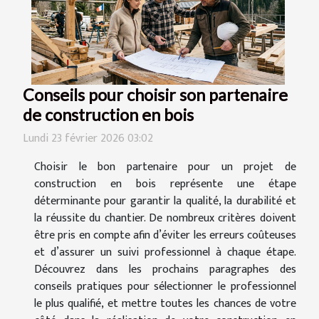
Conseils pour choisir son partenaire
de construction en bois
Lundi 23 février 2026 03:02
Choisir le bon partenaire pour un projet de
construction en bois représente une étape
déterminante pour garantir la qualité, la durabilité et
la réussite du chantier. De nombreux critères doivent
être pris en compte afin d’éviter les erreurs coûteuses
et d’assurer un suivi professionnel à chaque étape.
Découvrez dans les prochains paragraphes des
conseils pratiques pour sélectionner le professionnel
le plus qualifié, et mettre toutes les chances de votre