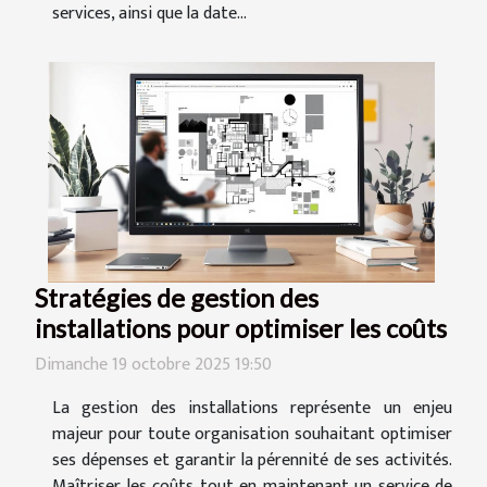
services, ainsi que la date...
Stratégies de gestion des
installations pour optimiser les coûts
Dimanche 19 octobre 2025 19:50
La gestion des installations représente un enjeu
majeur pour toute organisation souhaitant optimiser
ses dépenses et garantir la pérennité de ses activités.
Maîtriser les coûts tout en maintenant un service de