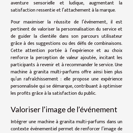
aventure sensorielle et ludique, augmentant la
satisfaction ressentie et l’attachement à la marque.
Pour maximiser la réussite de l’événement, il est
pertinent de valoriser la personnalisation du service et
de guider la clientèle dans son parcours utilisateur
grâce à des suggestions ou des défis de combinaisons.
Cette attention portée à l’expérience et au choix
renforce la perception de valeur ajoutée, incitant les
participants à revenir et à recommander le service. Une
machine à granita multi-parfums offre ainsi bien plus
qu’un rafraîchissement : elle propose une expérience
personnalisée qui se démarque, contribuant à optimiser
les profits grâce à la satisfaction du public.
Valoriser l’image de l’événement
Intégrer une machine à granita multi-parfums dans un
contexte événementiel permet de renforcer l’image de