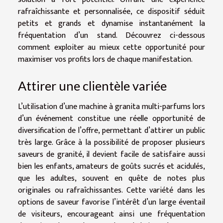
rafraîchissante et personnalisée, ce dispositif séduit
petits et grands et dynamise instantanément la
fréquentation d’un stand. Découvrez ci-dessous
comment exploiter au mieux cette opportunité pour
maximiser vos profits lors de chaque manifestation.
Attirer une clientèle variée
L’utilisation d’une machine à granita multi-parfums lors
d’un événement constitue une réelle opportunité de
diversification de l’offre, permettant d’attirer un public
très large. Grâce à la possibilité de proposer plusieurs
saveurs de granité, il devient facile de satisfaire aussi
bien les enfants, amateurs de goûts sucrés et acidulés,
que les adultes, souvent en quête de notes plus
originales ou rafraîchissantes. Cette variété dans les
options de saveur favorise l’intérêt d’un large éventail
de visiteurs, encourageant ainsi une fréquentation