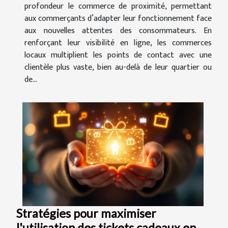
profondeur le commerce de proximité, permettant
aux commerçants d’adapter leur fonctionnement face
aux nouvelles attentes des consommateurs. En
renforçant leur visibilité en ligne, les commerces
locaux multiplient les points de contact avec une
clientèle plus vaste, bien au-delà de leur quartier ou
de...
Stratégies pour maximiser
l'utilisation des tickets cadeaux en