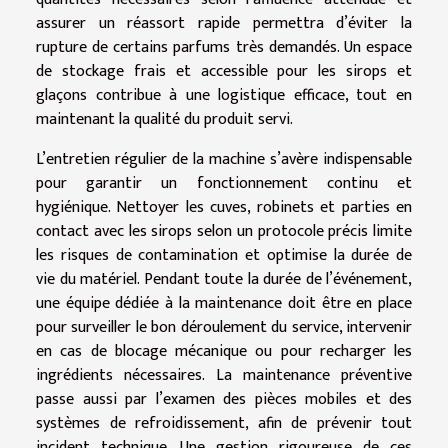
assurer un réassort rapide permettra d’éviter la
rupture de certains parfums très demandés. Un espace
de stockage frais et accessible pour les sirops et
glaçons contribue à une logistique efficace, tout en
maintenant la qualité du produit servi.
L’entretien régulier de la machine s’avère indispensable
pour garantir un fonctionnement continu et
hygiénique. Nettoyer les cuves, robinets et parties en
contact avec les sirops selon un protocole précis limite
les risques de contamination et optimise la durée de
vie du matériel. Pendant toute la durée de l’événement,
une équipe dédiée à la maintenance doit être en place
pour surveiller le bon déroulement du service, intervenir
en cas de blocage mécanique ou pour recharger les
ingrédients nécessaires. La maintenance préventive
passe aussi par l’examen des pièces mobiles et des
systèmes de refroidissement, afin de prévenir tout
incident technique. Une gestion rigoureuse de ces