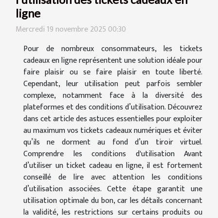
ligne
Mercredi 19 novembre 2025 00:30
Pour de nombreux consommateurs, les tickets
cadeaux en ligne représentent une solution idéale pour
faire plaisir ou se faire plaisir en toute liberté.
Cependant, leur utilisation peut parfois sembler
complexe, notamment face à la diversité des
plateformes et des conditions d’utilisation. Découvrez
dans cet article des astuces essentielles pour exploiter
au maximum vos tickets cadeaux numériques et éviter
qu’ils ne dorment au fond d’un tiroir virtuel.
Comprendre les conditions d'utilisation Avant
d’utiliser un ticket cadeau en ligne, il est fortement
conseillé de lire avec attention les conditions
d’utilisation associées. Cette étape garantit une
utilisation optimale du bon, car les détails concernant
la validité, les restrictions sur certains produits ou