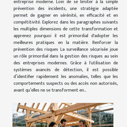
entreprise moderne. Loin de se limiter à la simple
prévention des incidents, une stratégie adaptée
permet de gagner en sérénité, en efficacité et en
compétitivité. Explorez dans les paragraphes suivants
les multiples dimensions de cette transformation et
apprenez pourquoi il est primordial d'adopter les
meilleures pratiques en la matière. Renforcer la
prévention des risques La surveillance sécurisée joue
un rôle primordial dans la gestion des risques au sein
des entreprises modernes. Grâce à l'utilisation de
systèmes avancés de détection, il est possible
d’identifier rapidement les anomalies, telles que les
comportements suspects ou des accès non autorisés,
avant qu’elles ne se transforment en...