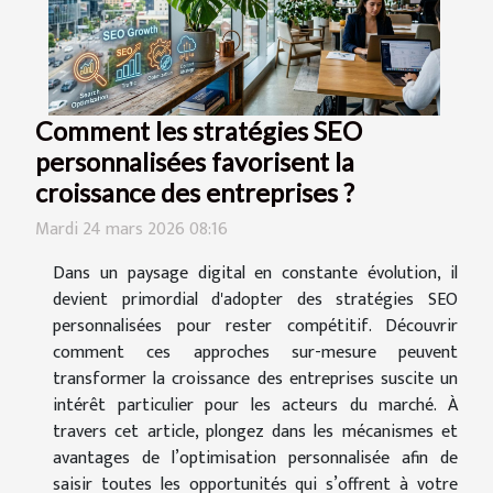
Comment les stratégies SEO
personnalisées favorisent la
croissance des entreprises ?
Mardi 24 mars 2026 08:16
Dans un paysage digital en constante évolution, il
devient primordial d'adopter des stratégies SEO
personnalisées pour rester compétitif. Découvrir
comment ces approches sur-mesure peuvent
transformer la croissance des entreprises suscite un
intérêt particulier pour les acteurs du marché. À
travers cet article, plongez dans les mécanismes et
avantages de l’optimisation personnalisée afin de
saisir toutes les opportunités qui s’offrent à votre