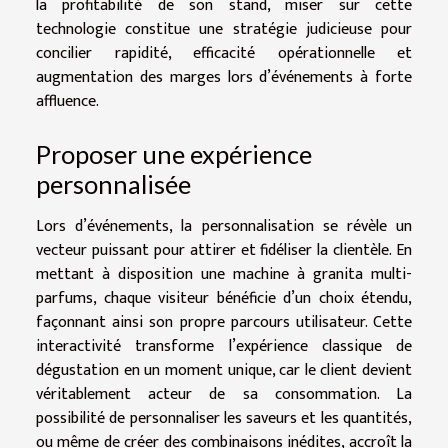
la profitabilité de son stand, miser sur cette
technologie constitue une stratégie judicieuse pour
concilier rapidité, efficacité opérationnelle et
augmentation des marges lors d’événements à forte
affluence.
Proposer une expérience
personnalisée
Lors d’événements, la personnalisation se révèle un
vecteur puissant pour attirer et fidéliser la clientèle. En
mettant à disposition une machine à granita multi-
parfums, chaque visiteur bénéficie d’un choix étendu,
façonnant ainsi son propre parcours utilisateur. Cette
interactivité transforme l’expérience classique de
dégustation en un moment unique, car le client devient
véritablement acteur de sa consommation. La
possibilité de personnaliser les saveurs et les quantités,
ou même de créer des combinaisons inédites, accroît la