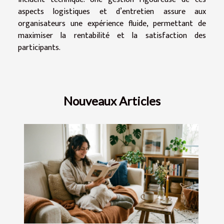
aspects logistiques et d’entretien assure aux
organisateurs une expérience fluide, permettant de
maximiser la rentabilité et la satisfaction des
participants.
Nouveaux Articles