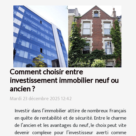
Comment choisir entre
investissement immobilier neuf ou
ancien ?
Mardi 23 décembre 2025 12:42
Investir dans l’immobilier attire de nombreux Français
en quête de rentabilité et de sécurité. Entre le charme
de l’ancien et les avantages du neuf, le choix peut vite
devenir complexe pour l’investisseur averti comme