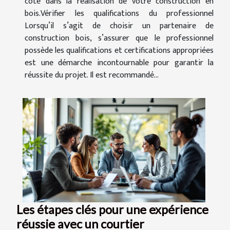
côté dans la réalisation de votre construction en
bois.Vérifier les qualifications du professionnel
Lorsqu’il s’agit de choisir un partenaire de
construction bois, s’assurer que le professionnel
possède les qualifications et certifications appropriées
est une démarche incontournable pour garantir la
réussite du projet. Il est recommandé...
Les étapes clés pour une expérience
réussie avec un courtier