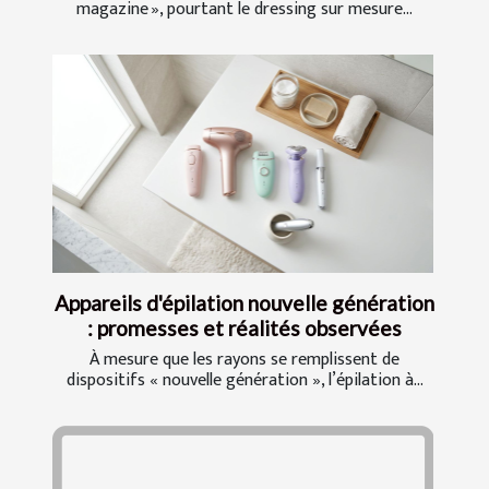
magazine », pourtant le dressing sur mesure...
Appareils d'épilation nouvelle génération
: promesses et réalités observées
À mesure que les rayons se remplissent de
dispositifs « nouvelle génération », l’épilation à...