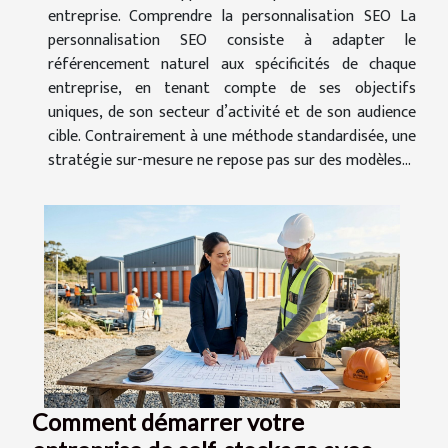
entreprise. Comprendre la personnalisation SEO La
personnalisation SEO consiste à adapter le
référencement naturel aux spécificités de chaque
entreprise, en tenant compte de ses objectifs
uniques, de son secteur d’activité et de son audience
cible. Contrairement à une méthode standardisée, une
stratégie sur-mesure ne repose pas sur des modèles...
Comment démarrer votre