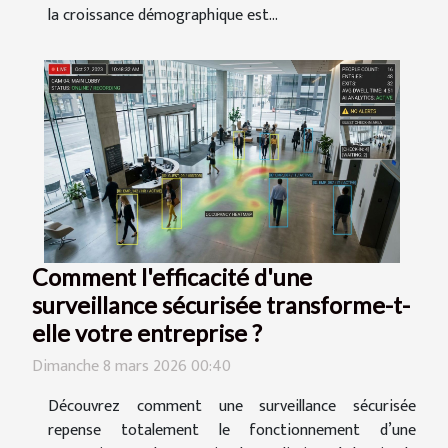
la croissance démographique est...
Comment l'efficacité d'une
surveillance sécurisée transforme-t-
elle votre entreprise ?
Dimanche 8 mars 2026 00:40
Découvrez comment une surveillance sécurisée
repense totalement le fonctionnement d’une