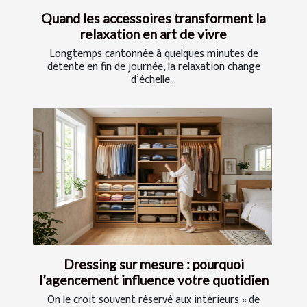
Quand les accessoires transforment la
relaxation en art de vivre
Longtemps cantonnée à quelques minutes de
détente en fin de journée, la relaxation change
d’échelle...
Dressing sur mesure : pourquoi
l’agencement influence votre quotidien
On le croit souvent réservé aux intérieurs « de