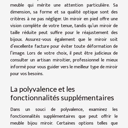
meuble qui mérite une attention particulière. Sa
dimension, sa forme et sa qualité optique sont des
critères à ne pas négliger. Un miroir en pied offre une
vision complète de votre tenue, tandis qu’un miroir de
taille réduite peut suffire pour le réajustement des
bijoux. Assurez-vous également que le miroir soit
d’excellente facture pour éviter toute déformation de
l’image. Lors de votre choix, il peut être judicieux de
consulter un artisan miroitier, professionnel le mieux
informé pour vous guider vers le meilleur type de miroir
pour vos besoins.
La polyvalence et les
fonctionnalités supplémentaires
Dans un souci de polyvalence, examinez les
fonctionnalités supplémentaires que peut offrir le
meuble bijou miroir. Certaines options telles que