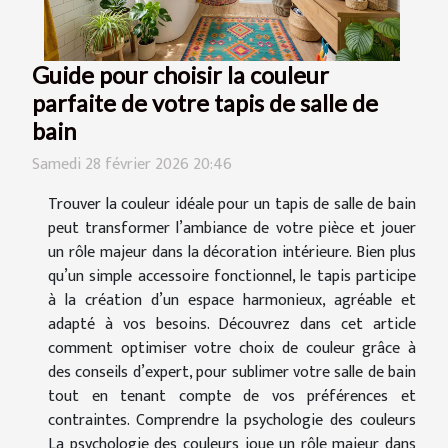
Guide pour choisir la couleur
parfaite de votre tapis de salle de
bain
Samedi 28 février 2026 20:46
Trouver la couleur idéale pour un tapis de salle de bain
peut transformer l’ambiance de votre pièce et jouer
un rôle majeur dans la décoration intérieure. Bien plus
qu’un simple accessoire fonctionnel, le tapis participe
à la création d’un espace harmonieux, agréable et
adapté à vos besoins. Découvrez dans cet article
comment optimiser votre choix de couleur grâce à
des conseils d’expert, pour sublimer votre salle de bain
tout en tenant compte de vos préférences et
contraintes. Comprendre la psychologie des couleurs
La psychologie des couleurs joue un rôle majeur dans