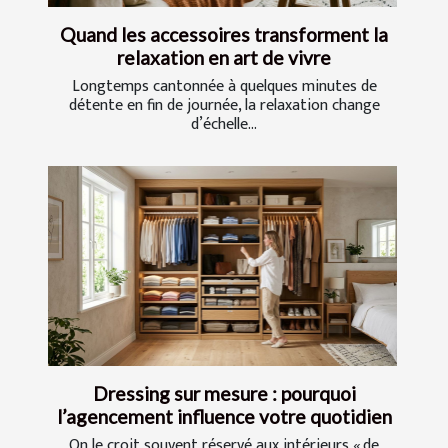
Quand les accessoires transforment la
relaxation en art de vivre
Longtemps cantonnée à quelques minutes de
détente en fin de journée, la relaxation change
d’échelle...
Dressing sur mesure : pourquoi
l’agencement influence votre quotidien
On le croit souvent réservé aux intérieurs « de