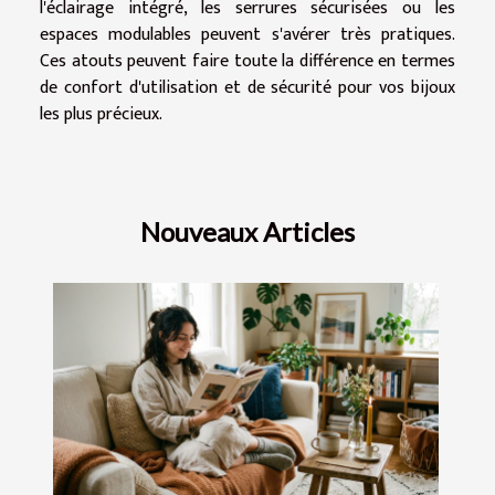
l'éclairage intégré, les serrures sécurisées ou les
espaces modulables peuvent s'avérer très pratiques.
Ces atouts peuvent faire toute la différence en termes
de confort d'utilisation et de sécurité pour vos bijoux
les plus précieux.
Nouveaux Articles