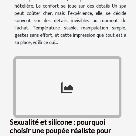
hôtelière. Le confort se joue sur des détails Un spa
peut coûter cher, mais l’expérience, elle, se décide
souvent sur des détails invisibles au moment de
l’achat. Température stable, manipulation simple,
gestes sans effort, et cette impression que tout est à
sa place, voilà ce qui...
Sexualité et silicone : pourquoi
choisir une poupée réaliste pour