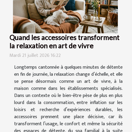
Quand les accessoires transforment
la relaxation en art de vivre
Mardi 21 juillet 2026 16:22
Longtemps cantonnée à quelques minutes de détente
en fin de journée, la relaxation change d’échelle, et elle
se pense désormais comme un art de vivre, à la
maison comme dans les établissements spécialisés.
Dans un contexte où le bien-être pèse de plus en plus
lourd dans la consommation, entre inflation sur les
loisirs et recherche d’expériences durables, les
accessoires prennent une place décisive, car ils
transforment l’usage, le confort et même la sécurité
des espaces de détente, du spa familial à la suite