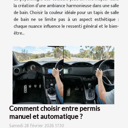
la création d’une ambiance harmonieuse dans une salle
de bain. Choisir la couleur idéale pour un tapis de salle
de bain ne se limite pas à un aspect esthétique :
chaque nuance influence le ressenti général et le bien-
être...
Comment choisir entre permis
manuel et automatique ?
Samedi 28 février 2026 17:10