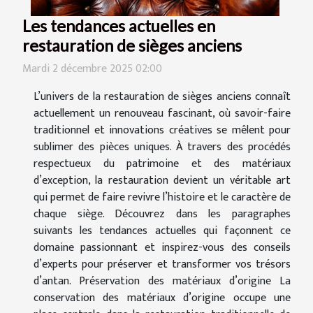
Les tendances actuelles en
restauration de sièges anciens
Mardi 2 décembre 2025 02:00
L’univers de la restauration de sièges anciens connaît
actuellement un renouveau fascinant, où savoir-faire
traditionnel et innovations créatives se mêlent pour
sublimer des pièces uniques. À travers des procédés
respectueux du patrimoine et des matériaux
d’exception, la restauration devient un véritable art
qui permet de faire revivre l’histoire et le caractère de
chaque siège. Découvrez dans les paragraphes
suivants les tendances actuelles qui façonnent ce
domaine passionnant et inspirez-vous des conseils
d’experts pour préserver et transformer vos trésors
d’antan. Préservation des matériaux d’origine La
conservation des matériaux d’origine occupe une