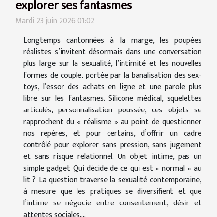
explorer ses fantasmes
Mardi 23 juin 2026 01:02
Longtemps cantonnées à la marge, les poupées
réalistes s’invitent désormais dans une conversation
plus large sur la sexualité, l’intimité et les nouvelles
formes de couple, portée par la banalisation des sex-
toys, l’essor des achats en ligne et une parole plus
libre sur les fantasmes. Silicone médical, squelettes
articulés, personnalisation poussée, ces objets se
rapprochent du « réalisme » au point de questionner
nos repères, et pour certains, d’offrir un cadre
contrôlé pour explorer sans pression, sans jugement
et sans risque relationnel. Un objet intime, pas un
simple gadget Qui décide de ce qui est « normal » au
lit ? La question traverse la sexualité contemporaine,
à mesure que les pratiques se diversifient et que
l’intime se négocie entre consentement, désir et
attentes sociales....