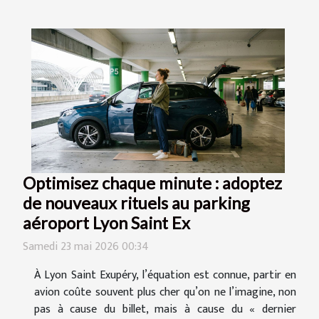
Optimisez chaque minute : adoptez
de nouveaux rituels au parking
aéroport Lyon Saint Ex
Samedi 23 mai 2026 00:34
À Lyon Saint Exupéry, l’équation est connue, partir en
avion coûte souvent plus cher qu’on ne l’imagine, non
pas à cause du billet, mais à cause du « dernier