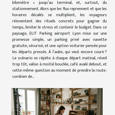
kilomètre » jusqu’au terminal, et, surtout, du
stationnement. Alors que les flux reprennent et que les
horaires décalés se multiplient, les voyageurs
réinventent des rituels concrets pour gagner du
temps, limiter le stress et contenir le budget. Dans ce
paysage, ELIT Parking aéroport Lyon mise sur une
promesse simple, un parking privé avec navette
gratuite, sécurisé, et une option voiturier pensée pour
les départs pressés. À l’aube, qui veut encore courir ?
Le scénario se répète à chaque départ matinal, réveil
trop tôt, valise à moitié bouclée, café avalé debout, et
cette même question au moment de prendre la route :
combien de...