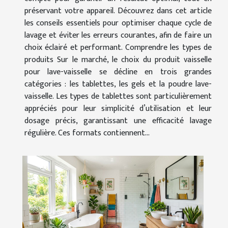
préservant votre appareil. Découvrez dans cet article
les conseils essentiels pour optimiser chaque cycle de
lavage et éviter les erreurs courantes, afin de faire un
choix éclairé et performant. Comprendre les types de
produits Sur le marché, le choix du produit vaisselle
pour lave-vaisselle se décline en trois grandes
catégories : les tablettes, les gels et la poudre lave-
vaisselle. Les types de tablettes sont particulièrement
appréciés pour leur simplicité d’utilisation et leur
dosage précis, garantissant une efficacité lavage
régulière. Ces formats contiennent...