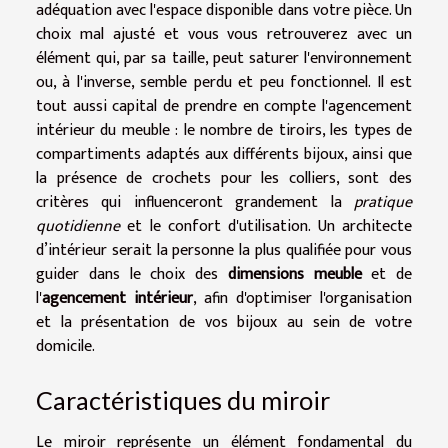
adéquation avec l'espace disponible dans votre pièce. Un
choix mal ajusté et vous vous retrouverez avec un
élément qui, par sa taille, peut saturer l'environnement
ou, à l'inverse, semble perdu et peu fonctionnel. Il est
tout aussi capital de prendre en compte l'agencement
intérieur du meuble : le nombre de tiroirs, les types de
compartiments adaptés aux différents bijoux, ainsi que
la présence de crochets pour les colliers, sont des
critères qui influenceront grandement la
pratique
quotidienne
et le confort d'utilisation. Un architecte
d’intérieur serait la personne la plus qualifiée pour vous
guider dans le choix des
dimensions meuble
et de
l'
agencement intérieur
, afin d'optimiser l'organisation
et la présentation de vos bijoux au sein de votre
domicile.
Caractéristiques du miroir
Le miroir représente un élément fondamental du