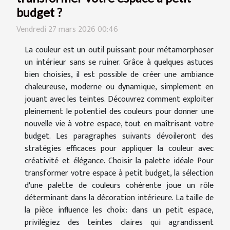
budget ?
Vendredi 27 mars 2026 00:46
La couleur est un outil puissant pour métamorphoser
un intérieur sans se ruiner. Grâce à quelques astuces
bien choisies, il est possible de créer une ambiance
chaleureuse, moderne ou dynamique, simplement en
jouant avec les teintes. Découvrez comment exploiter
pleinement le potentiel des couleurs pour donner une
nouvelle vie à votre espace, tout en maîtrisant votre
budget. Les paragraphes suivants dévoileront des
stratégies efficaces pour appliquer la couleur avec
créativité et élégance. Choisir la palette idéale Pour
transformer votre espace à petit budget, la sélection
d'une palette de couleurs cohérente joue un rôle
déterminant dans la décoration intérieure. La taille de
la pièce influence les choix : dans un petit espace,
privilégiez des teintes claires qui agrandissent