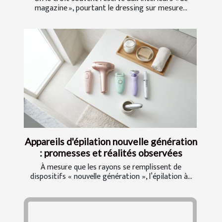
magazine », pourtant le dressing sur mesure...
Appareils d'épilation nouvelle génération
: promesses et réalités observées
À mesure que les rayons se remplissent de
dispositifs « nouvelle génération », l’épilation à...