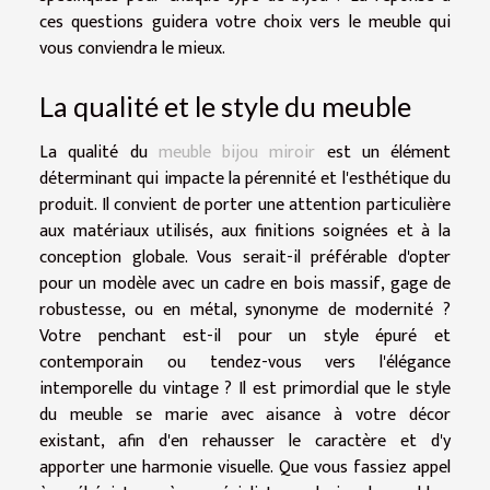
ces questions guidera votre choix vers le meuble qui
vous conviendra le mieux.
La qualité et le style du meuble
La qualité du
meuble bijou miroir
est un élément
déterminant qui impacte la pérennité et l'esthétique du
produit. Il convient de porter une attention particulière
aux matériaux utilisés, aux finitions soignées et à la
conception globale. Vous serait-il préférable d'opter
pour un modèle avec un cadre en bois massif, gage de
robustesse, ou en métal, synonyme de modernité ?
Votre penchant est-il pour un style épuré et
contemporain ou tendez-vous vers l'élégance
intemporelle du vintage ? Il est primordial que le style
du meuble se marie avec aisance à votre décor
existant, afin d'en rehausser le caractère et d'y
apporter une harmonie visuelle. Que vous fassiez appel