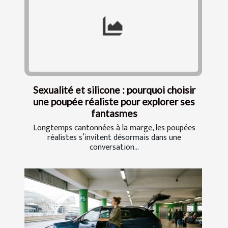
Sexualité et silicone : pourquoi choisir
une poupée réaliste pour explorer ses
fantasmes
Longtemps cantonnées à la marge, les poupées
réalistes s’invitent désormais dans une
conversation...