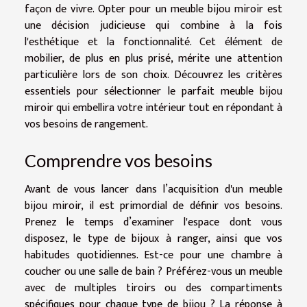
façon de vivre. Opter pour un meuble bijou miroir est
une décision judicieuse qui combine à la fois
l'esthétique et la fonctionnalité. Cet élément de
mobilier, de plus en plus prisé, mérite une attention
particulière lors de son choix. Découvrez les critères
essentiels pour sélectionner le parfait meuble bijou
miroir qui embellira votre intérieur tout en répondant à
vos besoins de rangement.
Comprendre vos besoins
Avant de vous lancer dans l’acquisition d'un meuble
bijou miroir, il est primordial de définir vos besoins.
Prenez le temps d’examiner l'espace dont vous
disposez, le type de bijoux à ranger, ainsi que vos
habitudes quotidiennes. Est-ce pour une chambre à
coucher ou une salle de bain ? Préférez-vous un meuble
avec de multiples tiroirs ou des compartiments
spécifiques pour chaque type de bijou ? La réponse à