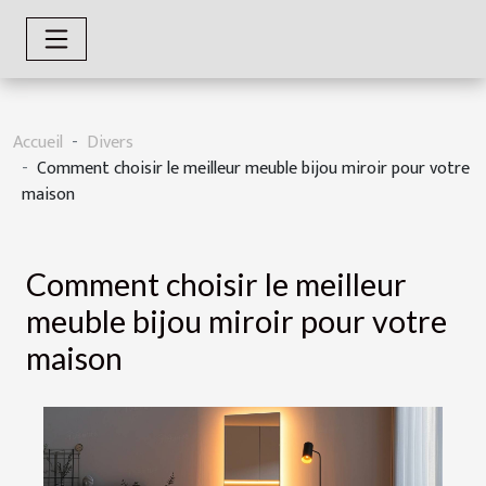
Accueil
Divers
Comment choisir le meilleur meuble bijou miroir pour votre
maison
Comment choisir le meilleur
meuble bijou miroir pour votre
maison