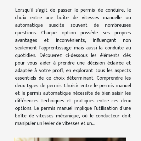
Lorsqu'il s'agit de passer le permis de conduire, le
choix entre une boîte de vitesses manuelle ou
automatique suscite souvent de nombreuses
questions. Chaque option possède ses propres
avantages et inconvénients, influençant non
seulement l'apprentissage mais aussi la conduite au
quotidien. Découvrez ci-dessous les éléments clés
pour vous aider à prendre une décision éclairée et
adaptée à votre profil, en explorant tous les aspects
essentiels de ce choix déterminant. Comprendre les
deux types de permis Choisir entre le permis manuel
et le permis automatique nécessite de bien saisir les
différences techniques et pratiques entre ces deux
options. Le permis manuel implique l’utilisation d’une
boîte de vitesses mécanique, où le conducteur doit
manipuler un levier de vitesses et un...