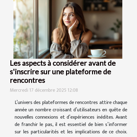
Les aspects à considérer avant de
s'inscrire sur une plateforme de
rencontres
Mercredi 17 décembre 2025 12:08
L’univers des plateformes de rencontres attire chaque
année un nombre croissant d’utilisateurs en quête de
nouvelles connexions et d’expériences inédites. Avant
de franchir le pas, il est essentiel de bien s’informer
sur les particularités et les implications de ce choix.