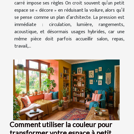
carré impose ses règles On croit souvent qu’un petit
espace se « décore » en réduisant la voilure, alors qu’il
se pense comme un plan d’architecte. La pression est
immédiate : circulation, lumière, rangements,
acoustique, et désormais usages hybrides, car une
même pièce doit parfois accueillir salon, repas,
travail,...
Comment utiliser la couleur pour
transformer votre espace à petit