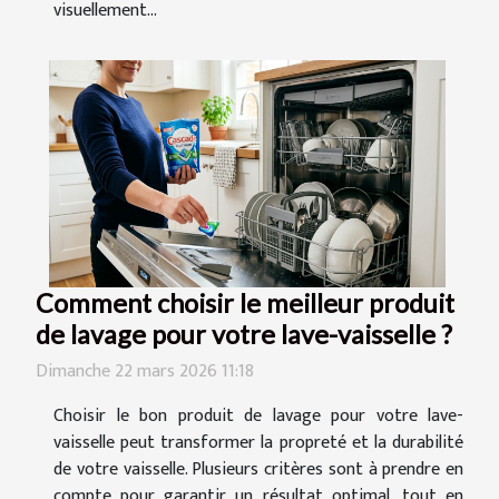
visuellement...
Comment choisir le meilleur produit
de lavage pour votre lave-vaisselle ?
Dimanche 22 mars 2026 11:18
Choisir le bon produit de lavage pour votre lave-
vaisselle peut transformer la propreté et la durabilité
de votre vaisselle. Plusieurs critères sont à prendre en
compte pour garantir un résultat optimal, tout en