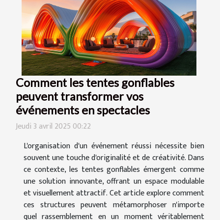
Comment les tentes gonflables
peuvent transformer vos
événements en spectacles
Jeudi 3 avril 2025 00:22
L'organisation d'un événement réussi nécessite bien
souvent une touche d'originalité et de créativité. Dans
ce contexte, les tentes gonflables émergent comme
une solution innovante, offrant un espace modulable
et visuellement attractif. Cet article explore comment
ces structures peuvent métamorphoser n'importe
quel rassemblement en un moment véritablement