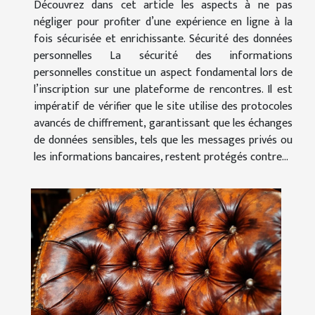
Découvrez dans cet article les aspects à ne pas
négliger pour profiter d’une expérience en ligne à la
fois sécurisée et enrichissante. Sécurité des données
personnelles La sécurité des informations
personnelles constitue un aspect fondamental lors de
l’inscription sur une plateforme de rencontres. Il est
impératif de vérifier que le site utilise des protocoles
avancés de chiffrement, garantissant que les échanges
de données sensibles, tels que les messages privés ou
les informations bancaires, restent protégés contre...