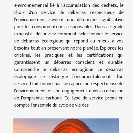
environnemental lié à l'accumulation des déchets, le
choix d'un service de débarras respectueux de
l'environnement devient une démarche significative
pour les consommateurs responsables. Dans ce guide
exhaustif, découvrez comment sélectionner le service
de débarras écologique qui répond au mieux à vos
besoins tout en préservant notre planète. Explorez les
critères, les pratiques et les certifications qui
garantissent un débarras conscient et durable.
Comprendre le débarras écologique Le débarras
écologique se distingue fondamentalement d'un
service traditionnel par son approche respectueuse de
l'environnement et son engagement dans la réduction
de l'empreinte carbone. Ce type de service prend en
compte l'ensemble du cycle de vie des...