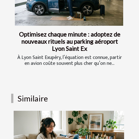
Optimisez chaque minute : adoptez de
nouveaux rituels au parking aéroport
Lyon Saint Ex
À Lyon Saint Exupéry, l’équation est connue, partir
en avion coûte souvent plus cher qu’on ne...
Similaire