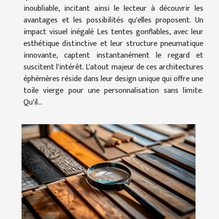
inoubliable, incitant ainsi le lecteur à découvrir les
avantages et les possibilités qu'elles proposent. Un
impact visuel inégalé Les tentes gonflables, avec leur
esthétique distinctive et leur structure pneumatique
innovante, captent instantanément le regard et
suscitent l'intérêt. L'atout majeur de ces architectures
éphémères réside dans leur design unique qui offre une
toile vierge pour une personnalisation sans limite.
Qu'il...