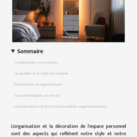
Sommaire
Comprendre vos besoins
La qualité et le style du meuble
Dimensions et agencement
Caractéristiques du miroir
La polyvalence et les fonctionnalités supplémentaires
L'organisation et la décoration de l'espace personnel
sont des aspects qui reflètent notre style et notre