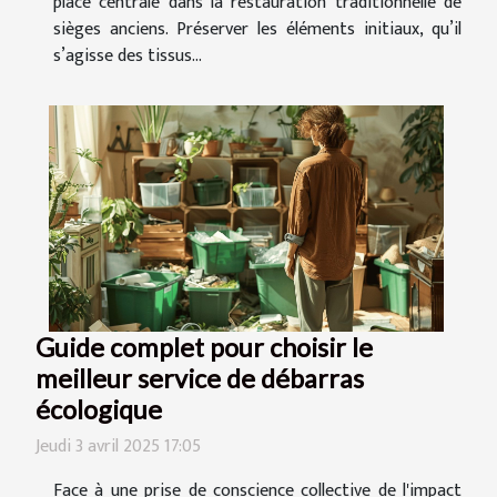
place centrale dans la restauration traditionnelle de
sièges anciens. Préserver les éléments initiaux, qu’il
s’agisse des tissus...
Guide complet pour choisir le
meilleur service de débarras
écologique
Jeudi 3 avril 2025 17:05
Face à une prise de conscience collective de l'impact