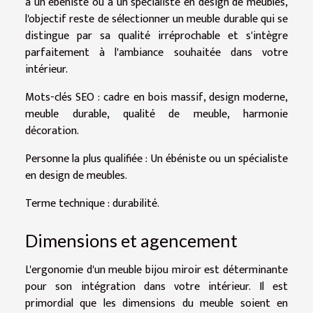
à un ébéniste ou à un spécialiste en design de meubles,
l'objectif reste de sélectionner un meuble durable qui se
distingue par sa qualité irréprochable et s'intègre
parfaitement à l'ambiance souhaitée dans votre
intérieur.
Mots-clés SEO : cadre en bois massif, design moderne,
meuble durable, qualité de meuble, harmonie
décoration.
Personne la plus qualifiée : Un ébéniste ou un spécialiste
en design de meubles.
Terme technique : durabilité.
Dimensions et agencement
L'ergonomie d'un meuble bijou miroir est déterminante
pour son intégration dans votre intérieur. Il est
primordial que les dimensions du meuble soient en