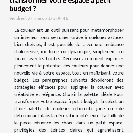
transformer votre espace à petit
budget ?
Vendredi 27 mars 2026 00:46
La couleur est un outil puissant pour métamorphoser
un intérieur sans se ruiner. Grâce à quelques astuces
bien choisies, il est possible de créer une ambiance
chaleureuse, moderne ou dynamique, simplement en
jouant avec les teintes. Découvrez comment exploiter
pleinement le potentiel des couleurs pour donner une
nouvelle vie à votre espace, tout en maîtrisant votre
budget. Les paragraphes suivants dévoileront des
stratégies efficaces pour appliquer la couleur avec
créativité et élégance. Choisir la palette idéale Pour
transformer votre espace à petit budget, la sélection
d'une palette de couleurs cohérente joue un rôle
déterminant dans la décoration intérieure. La taille de
la pièce influence les choix : dans un petit espace,
privilégiez des teintes claires qui agrandissent