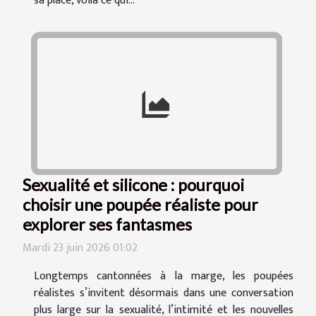
sa place, voilà ce qui...
Sexualité et silicone : pourquoi
choisir une poupée réaliste pour
explorer ses fantasmes
Mardi 23 juin 2026 01:02
Longtemps cantonnées à la marge, les poupées
réalistes s’invitent désormais dans une conversation
plus large sur la sexualité, l’intimité et les nouvelles