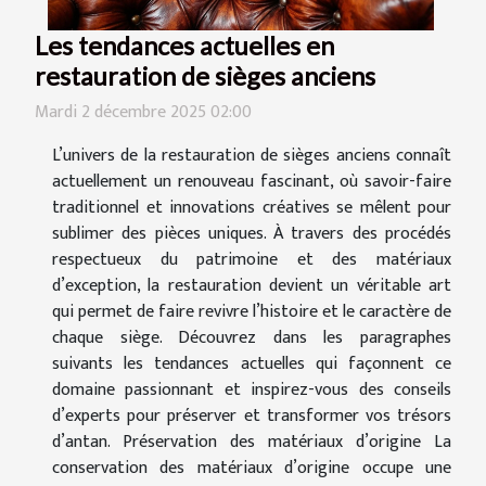
Les tendances actuelles en
restauration de sièges anciens
Mardi 2 décembre 2025 02:00
L’univers de la restauration de sièges anciens connaît
actuellement un renouveau fascinant, où savoir-faire
traditionnel et innovations créatives se mêlent pour
sublimer des pièces uniques. À travers des procédés
respectueux du patrimoine et des matériaux
d’exception, la restauration devient un véritable art
qui permet de faire revivre l’histoire et le caractère de
chaque siège. Découvrez dans les paragraphes
suivants les tendances actuelles qui façonnent ce
domaine passionnant et inspirez-vous des conseils
d’experts pour préserver et transformer vos trésors
d’antan. Préservation des matériaux d’origine La
conservation des matériaux d’origine occupe une