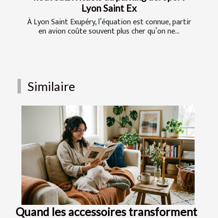
Lyon Saint Ex
À Lyon Saint Exupéry, l’équation est connue, partir
en avion coûte souvent plus cher qu’on ne...
Similaire
Quand les accessoires transforment