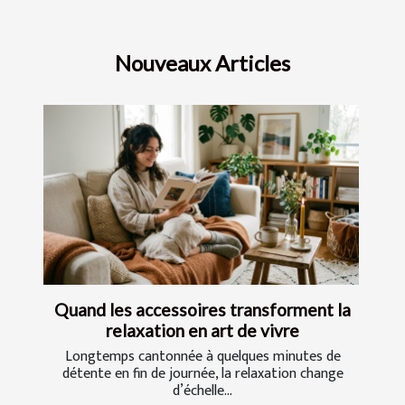
Nouveaux Articles
Quand les accessoires transforment la
relaxation en art de vivre
Longtemps cantonnée à quelques minutes de
détente en fin de journée, la relaxation change
d’échelle...