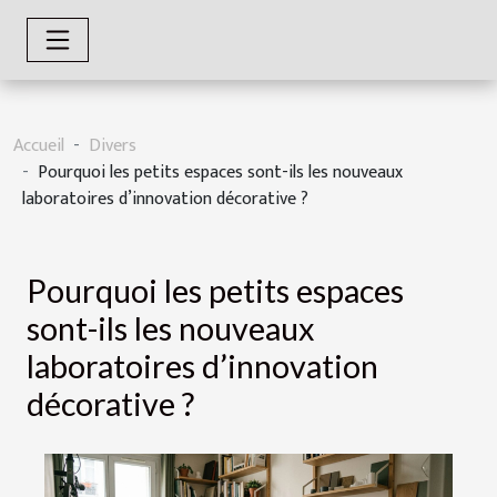
Accueil
Divers
Pourquoi les petits espaces sont-ils les nouveaux
laboratoires d’innovation décorative ?
Pourquoi les petits espaces
sont-ils les nouveaux
laboratoires d’innovation
décorative ?