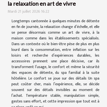
la relaxation en art de vivre
Mardi 21 juillet 2026 16:22
Longtemps cantonnée à quelques minutes de détente
en fin de journée, la relaxation change d’échelle, et elle
se pense désormais comme un art de vivre, à la
maison comme dans les établissements spécialisés.
Dans un contexte où le bien-être pèse de plus en plus
lourd dans la consommation, entre inflation sur les
loisirs et recherche d’expériences durables, les
accessoires prennent une place décisive, car ils
transforment l’usage, le confort et même la sécurité
des espaces de détente, du spa familial à la suite
hôtelière. Le confort se joue sur des détails Un spa
peut coûter cher, mais l’expérience, elle, se décide
souvent sur des détails invisibles au moment de
l’achat. Température stable, manipulation simple,
gestes sans effort, et cette impression que tout est à