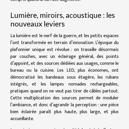
Lumière, miroirs, acoustique : les
nouveaux leviers
La lumière est le nerf de la guerre, et les petits espaces
l’ont transformée en terrain d’innovation. L’époque du
plafonnier unique est révolue : on travaille désormais
par couches, avec un éclairage général, des points
d’appoint, et des sources dédiées aux usages, comme le
bureau ou la cuisine. Les LED, plus économes, ont
démocratisé les bandeaux sous étagère, les rubans
intégrés, et les lampes nomades rechargeables,
pratiques quand on ne veut pas tirer de câbles partout.
Cette multiplication des sources permet de moduler
l’ambiance, et donc d’agrandir la perception : une pièce
bien éclairée paraît plus haute, plus large, et plus
accueillante.