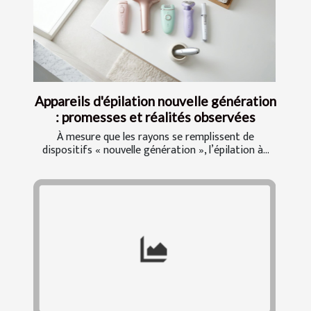
Appareils d'épilation nouvelle génération
: promesses et réalités observées
À mesure que les rayons se remplissent de
dispositifs « nouvelle génération », l’épilation à...