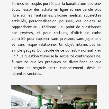
formes de couple, portée par la banalisation des sex-
toys, l’essor des achats en ligne et une parole plus
libre sur les fantasmes. Silicone médical, squelettes
articulés, personnalisation poussée, ces objets se
rapprochent du « réalisme » au point de questionner
nos repères, et pour certains, d’offrir un cadre
contrôlé pour explorer sans pression, sans jugement
et sans risque relationnel. Un objet intime, pas un
simple gadget Qui décide de ce qui est « normal » au
lit ? La question traverse la sexualité contemporaine,
à mesure que les pratiques se diversifient et que
l’intime se négocie entre consentement, désir et
attentes sociales....