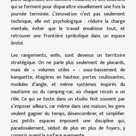
qui se ferment pour disparaître visuellement une fois la
journée terminée. L’innovation n’est pas seulement
technique, elle est psychologique : réduire la charge
mentale, éviter que le travail envahisse tout, et
retrouver une frontière symbolique dans un espace
limité.
Les rangements, enfin, sont devenus un territoire
stratégique. On ne parle plus seulement de placards,
mais de « volumes utiles » : sous-bassement de
banquette, étagères en hauteur, portes coulissantes,
modules d’angle, et même systèmes inspirés du
nautisme ou du camping-car, où chaque recoin a un
rôle. Ce qui se teste dans un studio finit souvent par
s’imposer ailleurs, car même dans une maison, les gens
veulent gagner du temps, désencombrer, et simplifier.
Les petits espaces imposent une discipline qui,
paradoxalement, séduit de plus en plus de foyers, y
compris quand la surface augmente.