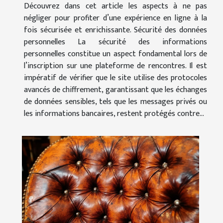
Découvrez dans cet article les aspects à ne pas
négliger pour profiter d’une expérience en ligne à la
fois sécurisée et enrichissante. Sécurité des données
personnelles La sécurité des informations
personnelles constitue un aspect fondamental lors de
l’inscription sur une plateforme de rencontres. Il est
impératif de vérifier que le site utilise des protocoles
avancés de chiffrement, garantissant que les échanges
de données sensibles, tels que les messages privés ou
les informations bancaires, restent protégés contre...