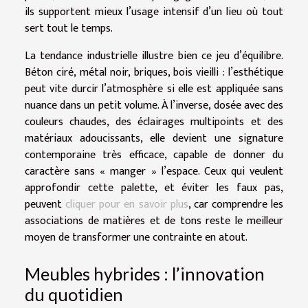
ils supportent mieux l’usage intensif d’un lieu où tout
sert tout le temps.
La tendance industrielle illustre bien ce jeu d’équilibre.
Béton ciré, métal noir, briques, bois vieilli : l’esthétique
peut vite durcir l’atmosphère si elle est appliquée sans
nuance dans un petit volume. À l’inverse, dosée avec des
couleurs chaudes, des éclairages multipoints et des
matériaux adoucissants, elle devient une signature
contemporaine très efficace, capable de donner du
caractère sans « manger » l’espace. Ceux qui veulent
approfondir cette palette, et éviter les faux pas,
peuvent
cliquer pour en savoir plus
, car comprendre les
associations de matières et de tons reste le meilleur
moyen de transformer une contrainte en atout.
Meubles hybrides : l’innovation
du quotidien