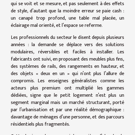
qui se voit et se mesure, et pas seulement à des effets
de style, d’autant que la moindre erreur se paie cash :
un canapé trop profond, une table mal placée, un
éclairage mal orienté, et l’espace se referme.
Les professionnels du secteur le disent depuis plusieurs
années : la demande se déplace vers des solutions
modulaires, réversibles et faciles à installer. Les
fabricants ont suivi, en proposant des meubles plus fins,
des systèmes de rails, des rangements en hauteur, et
des objets « deux en un » qui n’ont plus l’allure de
compromis. Les enseignes généralistes comme les
acteurs plus premium ont multiplié les gammes
dédiées, signe que le petit logement n’est plus un
segment marginal mais un marché structurant, porté
par l’urbanisation et par une réalité démographique :
davantage de ménages d’une personne, et des parcours
résidentiels plus fragmentés.