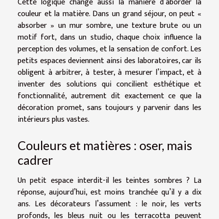
Cette logique change aussi la manière d’aborder la
couleur et la matière. Dans un grand séjour, on peut «
absorber » un mur sombre, une texture brute ou un
motif fort, dans un studio, chaque choix influence la
perception des volumes, et la sensation de confort. Les
petits espaces deviennent ainsi des laboratoires, car ils
obligent à arbitrer, à tester, à mesurer l’impact, et à
inventer des solutions qui concilient esthétique et
fonctionnalité, autrement dit exactement ce que la
décoration promet, sans toujours y parvenir dans les
intérieurs plus vastes.
Couleurs et matières : oser, mais
cadrer
Un petit espace interdit-il les teintes sombres ? La
réponse, aujourd’hui, est moins tranchée qu’il y a dix
ans. Les décorateurs l’assument : le noir, les verts
profonds, les bleus nuit ou les terracotta peuvent