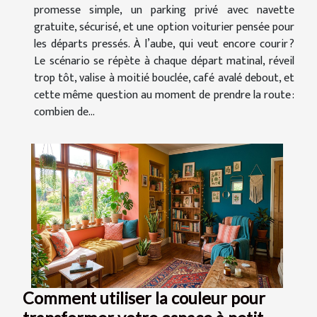
promesse simple, un parking privé avec navette
gratuite, sécurisé, et une option voiturier pensée pour
les départs pressés. À l’aube, qui veut encore courir ?
Le scénario se répète à chaque départ matinal, réveil
trop tôt, valise à moitié bouclée, café avalé debout, et
cette même question au moment de prendre la route :
combien de...
Comment utiliser la couleur pour