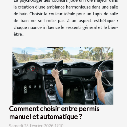
La psychologie des couleurs joue un rôle majeur dans
la création d’une ambiance harmonieuse dans une salle
de bain. Choisir la couleur idéale pour un tapis de salle
de bain ne se limite pas à un aspect esthétique :
chaque nuance influence le ressenti général et le bien-
être...
Comment choisir entre permis
manuel et automatique ?
Samedi 28 février 2026 17:10