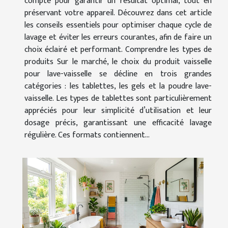
compte pour garantir un résultat optimal, tout en
préservant votre appareil. Découvrez dans cet article
les conseils essentiels pour optimiser chaque cycle de
lavage et éviter les erreurs courantes, afin de faire un
choix éclairé et performant. Comprendre les types de
produits Sur le marché, le choix du produit vaisselle
pour lave-vaisselle se décline en trois grandes
catégories : les tablettes, les gels et la poudre lave-
vaisselle. Les types de tablettes sont particulièrement
appréciés pour leur simplicité d’utilisation et leur
dosage précis, garantissant une efficacité lavage
régulière. Ces formats contiennent...