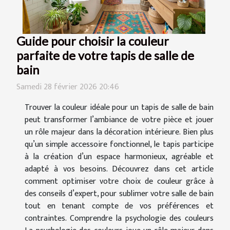
Guide pour choisir la couleur
parfaite de votre tapis de salle de
bain
Samedi 28 février 2026 20:46
Trouver la couleur idéale pour un tapis de salle de bain
peut transformer l’ambiance de votre pièce et jouer
un rôle majeur dans la décoration intérieure. Bien plus
qu’un simple accessoire fonctionnel, le tapis participe
à la création d’un espace harmonieux, agréable et
adapté à vos besoins. Découvrez dans cet article
comment optimiser votre choix de couleur grâce à
des conseils d’expert, pour sublimer votre salle de bain
tout en tenant compte de vos préférences et
contraintes. Comprendre la psychologie des couleurs