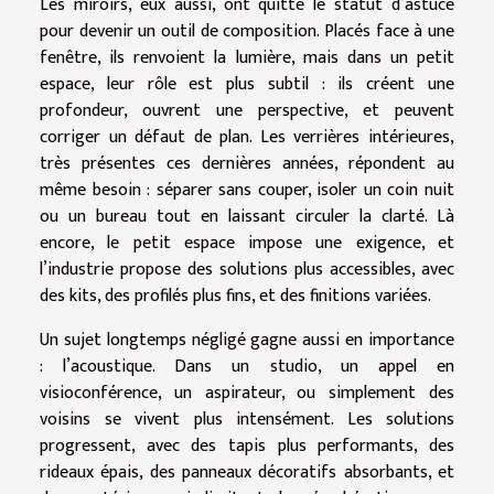
Les miroirs, eux aussi, ont quitté le statut d’astuce
pour devenir un outil de composition. Placés face à une
fenêtre, ils renvoient la lumière, mais dans un petit
espace, leur rôle est plus subtil : ils créent une
profondeur, ouvrent une perspective, et peuvent
corriger un défaut de plan. Les verrières intérieures,
très présentes ces dernières années, répondent au
même besoin : séparer sans couper, isoler un coin nuit
ou un bureau tout en laissant circuler la clarté. Là
encore, le petit espace impose une exigence, et
l’industrie propose des solutions plus accessibles, avec
des kits, des profilés plus fins, et des finitions variées.
Un sujet longtemps négligé gagne aussi en importance
: l’acoustique. Dans un studio, un appel en
visioconférence, un aspirateur, ou simplement des
voisins se vivent plus intensément. Les solutions
progressent, avec des tapis plus performants, des
rideaux épais, des panneaux décoratifs absorbants, et