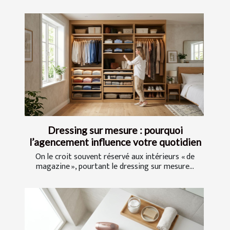
Dressing sur mesure : pourquoi
l’agencement influence votre quotidien
On le croit souvent réservé aux intérieurs « de
magazine », pourtant le dressing sur mesure...