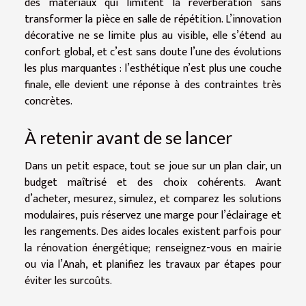
des matériaux qui limitent la réverbération sans
transformer la pièce en salle de répétition. L’innovation
décorative ne se limite plus au visible, elle s’étend au
confort global, et c’est sans doute l’une des évolutions
les plus marquantes : l’esthétique n’est plus une couche
finale, elle devient une réponse à des contraintes très
concrètes.
À retenir avant de se lancer
Dans un petit espace, tout se joue sur un plan clair, un
budget maîtrisé et des choix cohérents. Avant
d’acheter, mesurez, simulez, et comparez les solutions
modulaires, puis réservez une marge pour l’éclairage et
les rangements. Des aides locales existent parfois pour
la rénovation énergétique; renseignez-vous en mairie
ou via l’Anah, et planifiez les travaux par étapes pour
éviter les surcoûts.