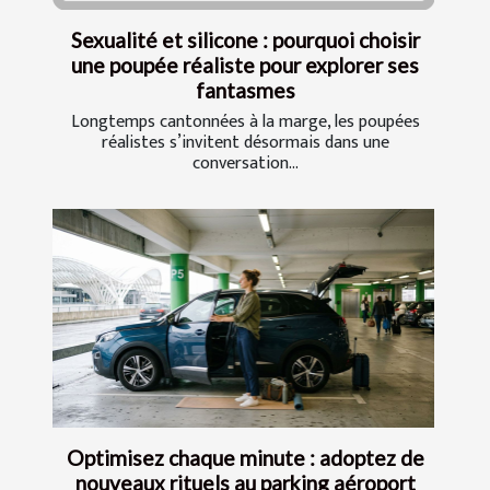
Sexualité et silicone : pourquoi choisir
une poupée réaliste pour explorer ses
fantasmes
Longtemps cantonnées à la marge, les poupées
réalistes s’invitent désormais dans une
conversation...
Optimisez chaque minute : adoptez de
nouveaux rituels au parking aéroport