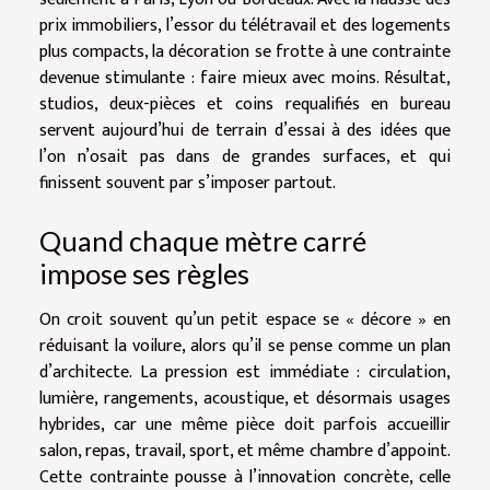
prix immobiliers, l’essor du télétravail et des logements
plus compacts, la décoration se frotte à une contrainte
devenue stimulante : faire mieux avec moins. Résultat,
studios, deux-pièces et coins requalifiés en bureau
servent aujourd’hui de terrain d’essai à des idées que
l’on n’osait pas dans de grandes surfaces, et qui
finissent souvent par s’imposer partout.
Quand chaque mètre carré
impose ses règles
On croit souvent qu’un petit espace se « décore » en
réduisant la voilure, alors qu’il se pense comme un plan
d’architecte. La pression est immédiate : circulation,
lumière, rangements, acoustique, et désormais usages
hybrides, car une même pièce doit parfois accueillir
salon, repas, travail, sport, et même chambre d’appoint.
Cette contrainte pousse à l’innovation concrète, celle