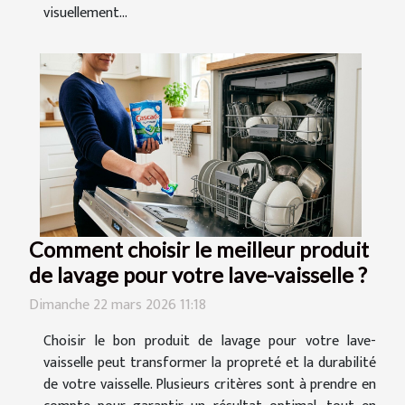
visuellement...
Comment choisir le meilleur produit
de lavage pour votre lave-vaisselle ?
Dimanche 22 mars 2026 11:18
Choisir le bon produit de lavage pour votre lave-
vaisselle peut transformer la propreté et la durabilité
de votre vaisselle. Plusieurs critères sont à prendre en