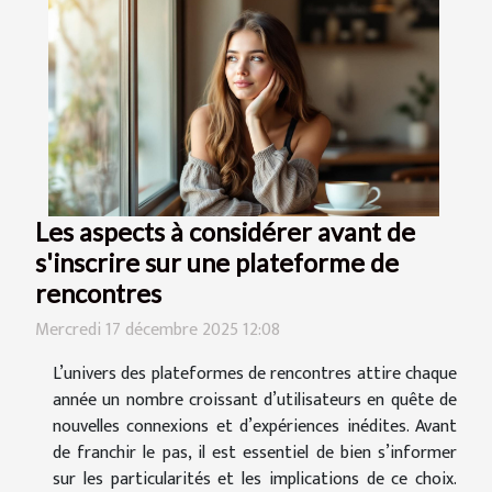
Les aspects à considérer avant de
s'inscrire sur une plateforme de
rencontres
Mercredi 17 décembre 2025 12:08
L’univers des plateformes de rencontres attire chaque
année un nombre croissant d’utilisateurs en quête de
nouvelles connexions et d’expériences inédites. Avant
de franchir le pas, il est essentiel de bien s’informer
sur les particularités et les implications de ce choix.