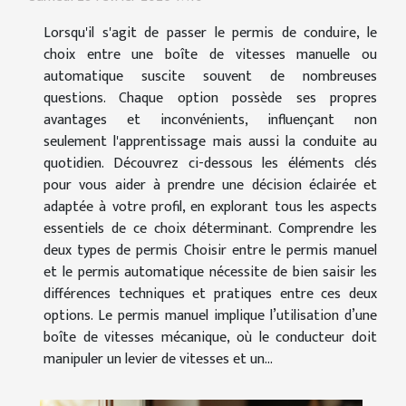
Lorsqu'il s'agit de passer le permis de conduire, le
choix entre une boîte de vitesses manuelle ou
automatique suscite souvent de nombreuses
questions. Chaque option possède ses propres
avantages et inconvénients, influençant non
seulement l'apprentissage mais aussi la conduite au
quotidien. Découvrez ci-dessous les éléments clés
pour vous aider à prendre une décision éclairée et
adaptée à votre profil, en explorant tous les aspects
essentiels de ce choix déterminant. Comprendre les
deux types de permis Choisir entre le permis manuel
et le permis automatique nécessite de bien saisir les
différences techniques et pratiques entre ces deux
options. Le permis manuel implique l’utilisation d’une
boîte de vitesses mécanique, où le conducteur doit
manipuler un levier de vitesses et un...