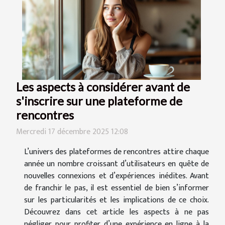
Les aspects à considérer avant de
s'inscrire sur une plateforme de
rencontres
Mercredi 17 décembre 2025 12:08
L’univers des plateformes de rencontres attire chaque
année un nombre croissant d’utilisateurs en quête de
nouvelles connexions et d’expériences inédites. Avant
de franchir le pas, il est essentiel de bien s’informer
sur les particularités et les implications de ce choix.
Découvrez dans cet article les aspects à ne pas
négliger pour profiter d’une expérience en ligne à la