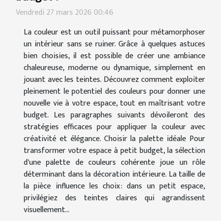
Vendredi 27 mars 2026 00:46
La couleur est un outil puissant pour métamorphoser
un intérieur sans se ruiner. Grâce à quelques astuces
bien choisies, il est possible de créer une ambiance
chaleureuse, moderne ou dynamique, simplement en
jouant avec les teintes. Découvrez comment exploiter
pleinement le potentiel des couleurs pour donner une
nouvelle vie à votre espace, tout en maîtrisant votre
budget. Les paragraphes suivants dévoileront des
stratégies efficaces pour appliquer la couleur avec
créativité et élégance. Choisir la palette idéale Pour
transformer votre espace à petit budget, la sélection
d'une palette de couleurs cohérente joue un rôle
déterminant dans la décoration intérieure. La taille de
la pièce influence les choix : dans un petit espace,
privilégiez des teintes claires qui agrandissent
visuellement...