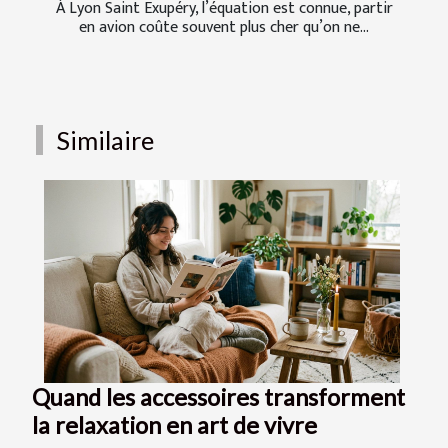
À Lyon Saint Exupéry, l’équation est connue, partir
en avion coûte souvent plus cher qu’on ne...
Similaire
Quand les accessoires transforment
la relaxation en art de vivre