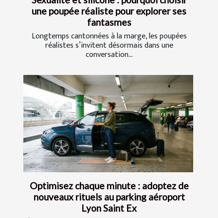
une poupée réaliste pour explorer ses
fantasmes
Longtemps cantonnées à la marge, les poupées
réalistes s’invitent désormais dans une
conversation...
Optimisez chaque minute : adoptez de
nouveaux rituels au parking aéroport
Lyon Saint Ex