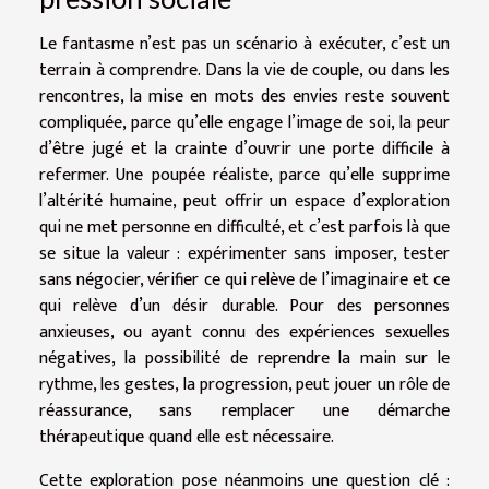
Le fantasme n’est pas un scénario à exécuter, c’est un
terrain à comprendre. Dans la vie de couple, ou dans les
rencontres, la mise en mots des envies reste souvent
compliquée, parce qu’elle engage l’image de soi, la peur
d’être jugé et la crainte d’ouvrir une porte difficile à
refermer. Une poupée réaliste, parce qu’elle supprime
l’altérité humaine, peut offrir un espace d’exploration
qui ne met personne en difficulté, et c’est parfois là que
se situe la valeur : expérimenter sans imposer, tester
sans négocier, vérifier ce qui relève de l’imaginaire et ce
qui relève d’un désir durable. Pour des personnes
anxieuses, ou ayant connu des expériences sexuelles
négatives, la possibilité de reprendre la main sur le
rythme, les gestes, la progression, peut jouer un rôle de
réassurance, sans remplacer une démarche
thérapeutique quand elle est nécessaire.
Cette exploration pose néanmoins une question clé :