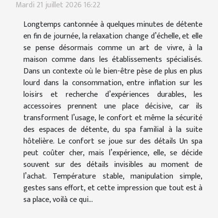
Mardi 21 juillet 2026 16:22
Longtemps cantonnée à quelques minutes de détente
en fin de journée, la relaxation change d’échelle, et elle
se pense désormais comme un art de vivre, à la
maison comme dans les établissements spécialisés.
Dans un contexte où le bien-être pèse de plus en plus
lourd dans la consommation, entre inflation sur les
loisirs et recherche d’expériences durables, les
accessoires prennent une place décisive, car ils
transforment l’usage, le confort et même la sécurité
des espaces de détente, du spa familial à la suite
hôtelière. Le confort se joue sur des détails Un spa
peut coûter cher, mais l’expérience, elle, se décide
souvent sur des détails invisibles au moment de
l’achat. Température stable, manipulation simple,
gestes sans effort, et cette impression que tout est à
sa place, voilà ce qui...