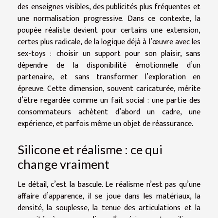
des enseignes visibles, des publicités plus fréquentes et
une normalisation progressive. Dans ce contexte, la
poupée réaliste devient pour certains une extension,
certes plus radicale, de la logique déjà à l’œuvre avec les
sex-toys : choisir un support pour son plaisir, sans
dépendre de la disponibilité émotionnelle d’un
partenaire, et sans transformer l’exploration en
épreuve. Cette dimension, souvent caricaturée, mérite
d’être regardée comme un fait social : une partie des
consommateurs achètent d’abord un cadre, une
expérience, et parfois même un objet de réassurance.
Silicone et réalisme : ce qui
change vraiment
Le détail, c’est la bascule. Le réalisme n’est pas qu’une
affaire d’apparence, il se joue dans les matériaux, la
densité, la souplesse, la tenue des articulations et la