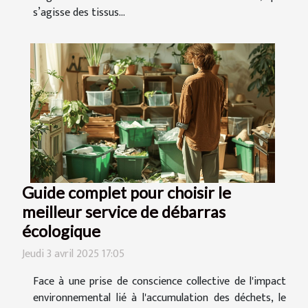
s’agisse des tissus...
Guide complet pour choisir le
meilleur service de débarras
écologique
Jeudi 3 avril 2025 17:05
Face à une prise de conscience collective de l'impact
environnemental lié à l'accumulation des déchets, le