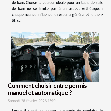
de bain. Choisir la couleur idéale pour un tapis de salle
de bain ne se limite pas à un aspect esthétique :
chaque nuance influence le ressenti général et le bien-
être...
Comment choisir entre permis
manuel et automatique ?
Samedi 28 février 2026 17:10
Lorsqu'il s'agit de passer le permis de conduire, le