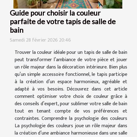
Guide pour choisir la couleur
parfaite de votre tapis de salle de
bain
Samedi 28 février 2026 20:46
Trouver la couleur idéale pour un tapis de salle de bain
peut transformer l’ambiance de votre pièce et jouer
un rôle majeur dans la décoration intérieure. Bien plus
qu’un simple accessoire fonctionnel, le tapis participe
à la création d’un espace harmonieux, agréable et
adapté à vos besoins. Découvrez dans cet article
comment optimiser votre choix de couleur grâce à
des conseils d’expert, pour sublimer votre salle de bain
tout en tenant compte de vos préférences et
contraintes. Comprendre la psychologie des couleurs
La psychologie des couleurs joue un rôle majeur dans
la création d’une ambiance harmonieuse dans une salle