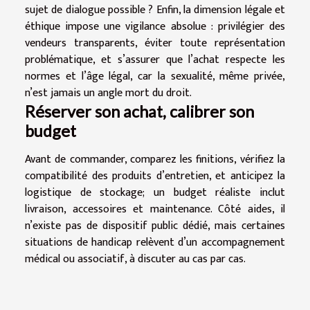
sujet de dialogue possible ? Enfin, la dimension légale et
éthique impose une vigilance absolue : privilégier des
vendeurs transparents, éviter toute représentation
problématique, et s’assurer que l’achat respecte les
normes et l’âge légal, car la sexualité, même privée,
n’est jamais un angle mort du droit.
Réserver son achat, calibrer son
budget
Avant de commander, comparez les finitions, vérifiez la
compatibilité des produits d’entretien, et anticipez la
logistique de stockage; un budget réaliste inclut
livraison, accessoires et maintenance. Côté aides, il
n’existe pas de dispositif public dédié, mais certaines
situations de handicap relèvent d’un accompagnement
médical ou associatif, à discuter au cas par cas.