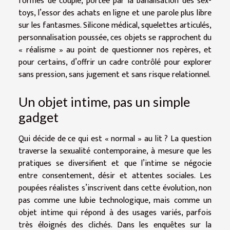
formes de couple, portée par la banalisation des sex-
toys, l’essor des achats en ligne et une parole plus libre
sur les fantasmes. Silicone médical, squelettes articulés,
personnalisation poussée, ces objets se rapprochent du
« réalisme » au point de questionner nos repères, et
pour certains, d’offrir un cadre contrôlé pour explorer
sans pression, sans jugement et sans risque relationnel.
Un objet intime, pas un simple
gadget
Qui décide de ce qui est « normal » au lit ? La question
traverse la sexualité contemporaine, à mesure que les
pratiques se diversifient et que l’intime se négocie
entre consentement, désir et attentes sociales. Les
poupées réalistes s’inscrivent dans cette évolution, non
pas comme une lubie technologique, mais comme un
objet intime qui répond à des usages variés, parfois
très éloignés des clichés. Dans les enquêtes sur la