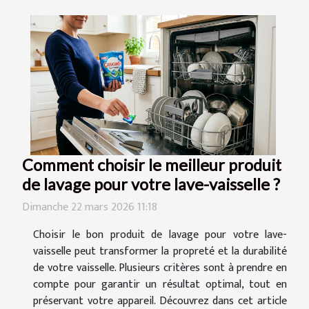
Comment choisir le meilleur produit
de lavage pour votre lave-vaisselle ?
Dimanche 22 mars 2026 11:18
Choisir le bon produit de lavage pour votre lave-
vaisselle peut transformer la propreté et la durabilité
de votre vaisselle. Plusieurs critères sont à prendre en
compte pour garantir un résultat optimal, tout en
préservant votre appareil. Découvrez dans cet article