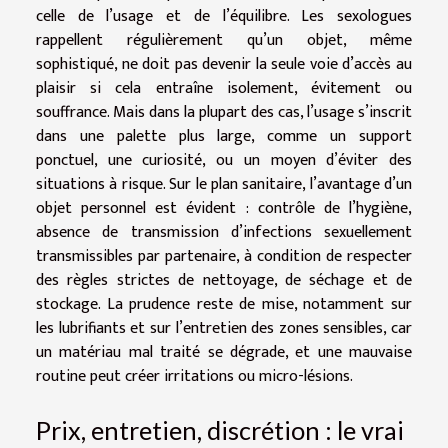
celle de l’usage et de l’équilibre. Les sexologues
rappellent régulièrement qu’un objet, même
sophistiqué, ne doit pas devenir la seule voie d’accès au
plaisir si cela entraîne isolement, évitement ou
souffrance. Mais dans la plupart des cas, l’usage s’inscrit
dans une palette plus large, comme un support
ponctuel, une curiosité, ou un moyen d’éviter des
situations à risque. Sur le plan sanitaire, l’avantage d’un
objet personnel est évident : contrôle de l’hygiène,
absence de transmission d’infections sexuellement
transmissibles par partenaire, à condition de respecter
des règles strictes de nettoyage, de séchage et de
stockage. La prudence reste de mise, notamment sur
les lubrifiants et sur l’entretien des zones sensibles, car
un matériau mal traité se dégrade, et une mauvaise
routine peut créer irritations ou micro-lésions.
Prix, entretien, discrétion : le vrai