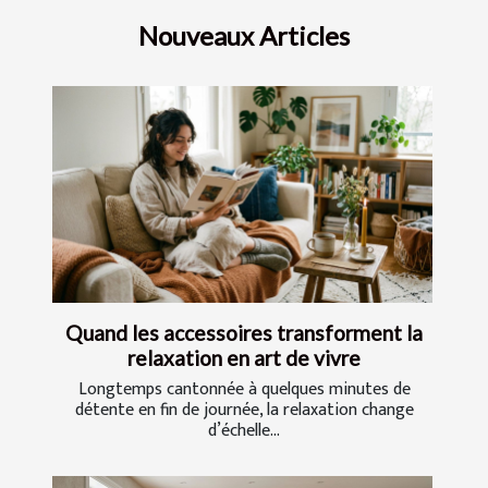
Nouveaux Articles
Quand les accessoires transforment la
relaxation en art de vivre
Longtemps cantonnée à quelques minutes de
détente en fin de journée, la relaxation change
d’échelle...