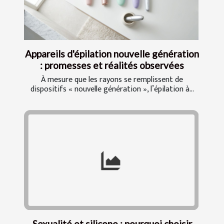
Appareils d'épilation nouvelle génération
: promesses et réalités observées
À mesure que les rayons se remplissent de
dispositifs « nouvelle génération », l’épilation à...
Sexualité et silicone : pourquoi choisir