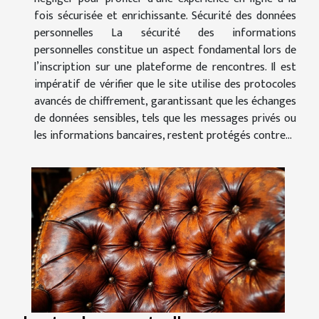
fois sécurisée et enrichissante. Sécurité des données
personnelles La sécurité des informations
personnelles constitue un aspect fondamental lors de
l’inscription sur une plateforme de rencontres. Il est
impératif de vérifier que le site utilise des protocoles
avancés de chiffrement, garantissant que les échanges
de données sensibles, tels que les messages privés ou
les informations bancaires, restent protégés contre...