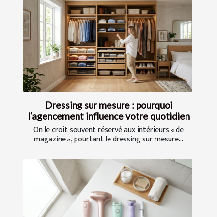
Dressing sur mesure : pourquoi
l’agencement influence votre quotidien
On le croit souvent réservé aux intérieurs « de
magazine », pourtant le dressing sur mesure...