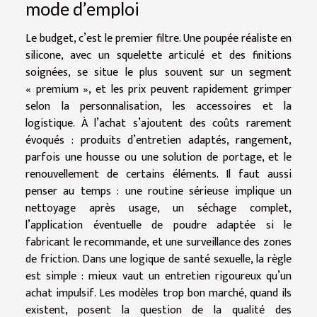
mode d’emploi
Le budget, c’est le premier filtre. Une poupée réaliste en
silicone, avec un squelette articulé et des finitions
soignées, se situe le plus souvent sur un segment
« premium », et les prix peuvent rapidement grimper
selon la personnalisation, les accessoires et la
logistique. À l’achat s’ajoutent des coûts rarement
évoqués : produits d’entretien adaptés, rangement,
parfois une housse ou une solution de portage, et le
renouvellement de certains éléments. Il faut aussi
penser au temps : une routine sérieuse implique un
nettoyage après usage, un séchage complet,
l’application éventuelle de poudre adaptée si le
fabricant le recommande, et une surveillance des zones
de friction. Dans une logique de santé sexuelle, la règle
est simple : mieux vaut un entretien rigoureux qu’un
achat impulsif. Les modèles trop bon marché, quand ils
existent, posent la question de la qualité des