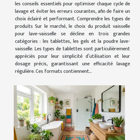
les conseils essentiels pour optimiser chaque cycle de
lavage et éviter les erreurs courantes, afin de faire un
choix éclairé et performant. Comprendre les types de
produits Sur le marché, le choix du produit vaisselle
pour lave-vaisselle se décline en trois grandes
catégories : les tablettes, les gels et la poudre lave-
vaisselle. Les types de tablettes sont particulièrement
appréciés pour leur simplicité d’utilisation et leur
dosage précis, garantissant une efficacité lavage
régulière. Ces formats contiennent...