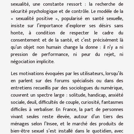
sexualité, une constante ressort : la recherche de
sécurité psychologique et de contrôle. Le modèle de la
« sexualité positive », popularisé en santé sexuelle,
insiste sur l’importance d’explorer ses désirs sans
honte, à condition de respecter le cadre du
consentement et de la santé, et c’est précisément là
qu’un objet non humain change la donne : il n’y a ni
pression de performance, ni peur du rejet, ni
négociation implicite.
Les motivations évoquées par les utilisateurs, lorsqu’ils
en parlent sur des forums spécialisés ou dans des
entretiens recueillis par des sociologues du numérique,
couvrent un spectre large : solitude, handicap, anxiété
sociale, deuil, difficultés de couple, curiosité, fantasmes
difficiles à verbaliser. En France, la part de personnes
vivant seules reste élevée, autour d’un tiers des
ménages selon l’Insee, et le marché des produits de
bien-être sexuel s’est installé dans le quotidien, avec