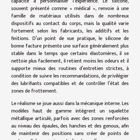
capacité à personnaliser l’expérience. Le silicone,
souvent présenté comme « médical », renvoie à une
famille de matériaux utilisés dans de nombreux
dispositifs au contact du corps, mais la qualité varie
fortement selon les fabricants, les additifs et les
finitions. D’un point de vue pratique, le silicone de
bonne facture présente une surface généralement plus
stable dans le temps que certains élastomères, il se
nettoie plus facilement, il retient moins les odeurs et il
supporte mieux des routines d’entretien strictes, à
condition de suivre les recommandations, de privilégier
des lubrifiants compatibles et de contrôler l’état des
zones de frottement.
Le réalisme se joue aussi dans la mécanique interne. Les
modèles haut de gamme intègrent un squelette
métallique articulé, parfois avec des zones renforcées
au niveau des épaules, des hanches et des genoux, afin
de maintenir des positions sans créer de points de