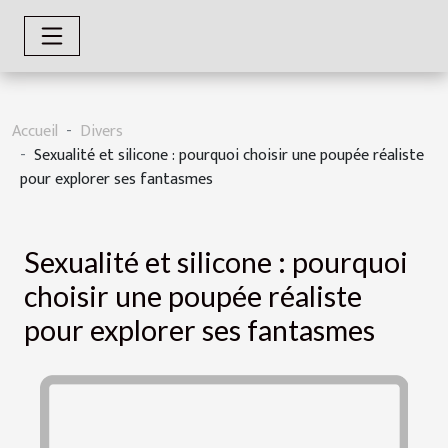
Accueil
Divers
Sexualité et silicone : pourquoi choisir une poupée réaliste
pour explorer ses fantasmes
Sexualité et silicone : pourquoi
choisir une poupée réaliste
pour explorer ses fantasmes