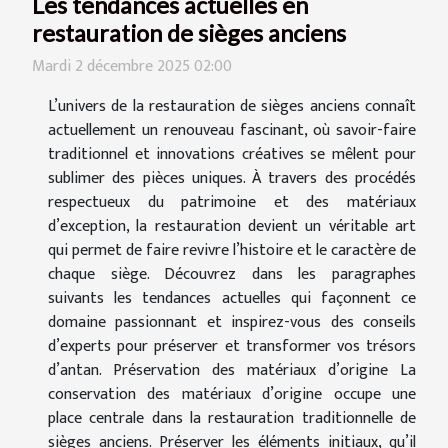
Les tendances actuelles en
restauration de sièges anciens
Mardi 2 décembre 2025 02:00
L’univers de la restauration de sièges anciens connaît
actuellement un renouveau fascinant, où savoir-faire
traditionnel et innovations créatives se mêlent pour
sublimer des pièces uniques. À travers des procédés
respectueux du patrimoine et des matériaux
d’exception, la restauration devient un véritable art
qui permet de faire revivre l’histoire et le caractère de
chaque siège. Découvrez dans les paragraphes
suivants les tendances actuelles qui façonnent ce
domaine passionnant et inspirez-vous des conseils
d’experts pour préserver et transformer vos trésors
d’antan. Préservation des matériaux d’origine La
conservation des matériaux d’origine occupe une
place centrale dans la restauration traditionnelle de
sièges anciens. Préserver les éléments initiaux, qu’il