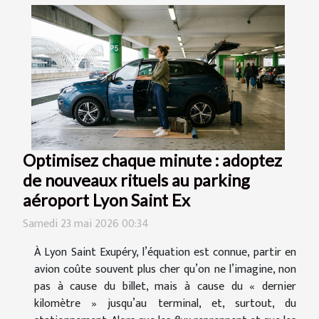
Optimisez chaque minute : adoptez
de nouveaux rituels au parking
aéroport Lyon Saint Ex
Samedi 23 mai 2026 00:34
À Lyon Saint Exupéry, l’équation est connue, partir en
avion coûte souvent plus cher qu’on ne l’imagine, non
pas à cause du billet, mais à cause du « dernier
kilomètre » jusqu’au terminal, et, surtout, du