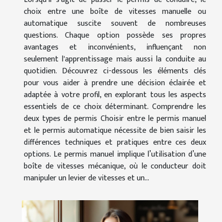
choix entre une boîte de vitesses manuelle ou
automatique suscite souvent de nombreuses
questions. Chaque option possède ses propres
avantages et inconvénients, influençant non
seulement l'apprentissage mais aussi la conduite au
quotidien. Découvrez ci-dessous les éléments clés
pour vous aider à prendre une décision éclairée et
adaptée à votre profil, en explorant tous les aspects
essentiels de ce choix déterminant. Comprendre les
deux types de permis Choisir entre le permis manuel
et le permis automatique nécessite de bien saisir les
différences techniques et pratiques entre ces deux
options. Le permis manuel implique l’utilisation d’une
boîte de vitesses mécanique, où le conducteur doit
manipuler un levier de vitesses et un...